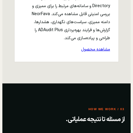
Directory و سامانه‌های مرتبط را برای ممیزی و
بررسی امنیتی قابل مشاهده می‌کند. NeorFava
دامنه ممیزی، سیاست‌های نگهداری، هشدارها،
گزارش‌ها و فرایند بهره‌برداری ADAudit Plus را
طراحی و پیاده‌سازی می‌کند.
مشاهده محصول
03 / HOW WE WORK
از مسئله تا نتیجه عملیاتی.