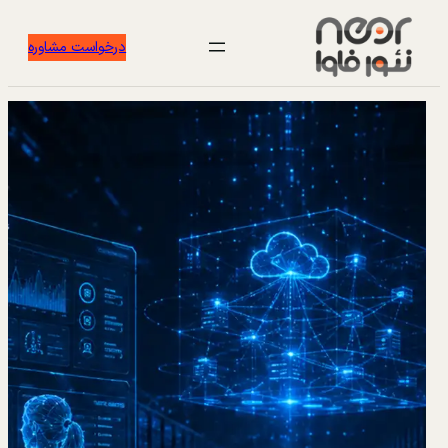
درخواست مشاوره