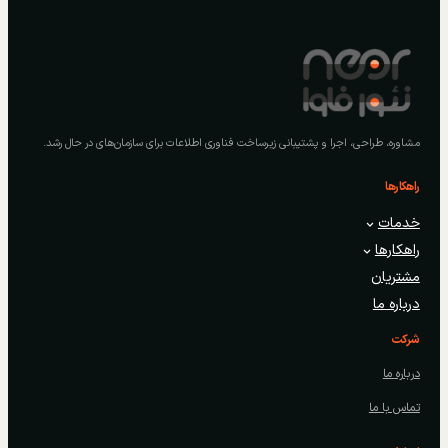
مشاوره، طراحی، اجرا و پشتیبانی زیرساخت فناوری اطلاعات برای سازمان‌های در حال رشد.
راهکارها
خدمات
راهکارها
مشتریان
درباره ما
شرکت
درباره ما
تماس با ما