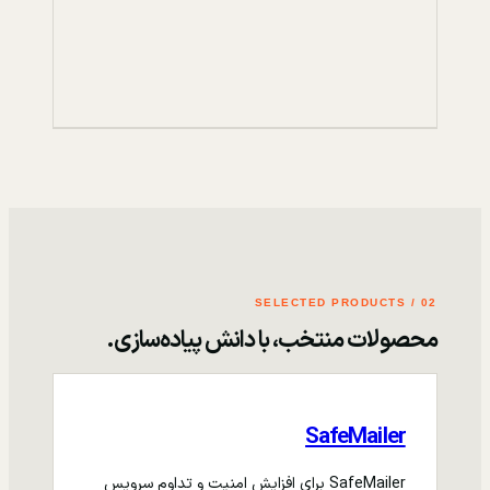
02 / SELECTED PRODUCTS
محصولات منتخب، با دانش پیاده‌سازی.
SafeMailer
SafeMailer برای افزایش امنیت و تداوم سرویس