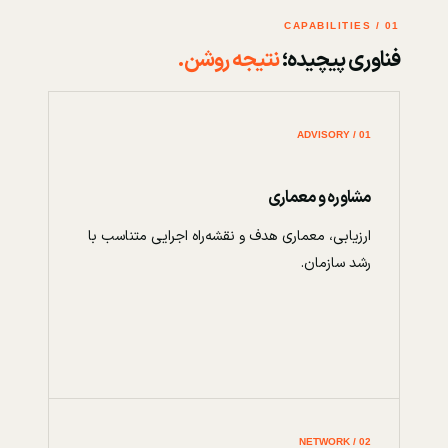
01 / CAPABILITIES
فناوری پیچیده؛
نتیجه روشن.
01 / ADVISORY
مشاوره و معماری
ارزیابی، معماری هدف و نقشه‌راه اجرایی متناسب با
رشد سازمان.
02 / NETWORK