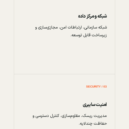
شبکه و مرکز داده
شبکه سازمانی، ارتباطات امن، مجازی‌سازی و
زیرساخت قابل توسعه.
03 / SECURITY
امنیت سایبری
مدیریت ریسک، مقاوم‌سازی، کنترل دسترسی و
حفاظت چندلایه.