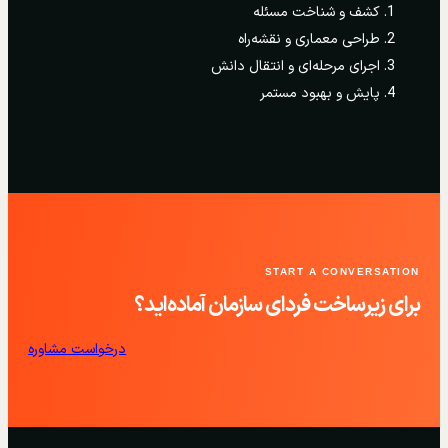
کشف و شناخت مسئله
طراحی معماری و نقشه‌راه
اجرای مرحله‌ای و انتقال دانش
پایش و بهبود مستمر
START A CONVERSATION
برای زیرساخت فردای سازمان آماده‌اید؟
درخواست مشاوره