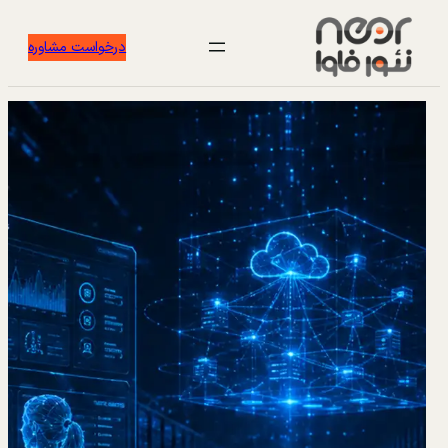
درخواست مشاوره