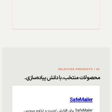
02 / SELECTED PRODUCTS
محصولات منتخب، با دانش پیاده‌سازی.
SafeMailer
SafeMailer برای افزایش امنیت و تداوم سرویس