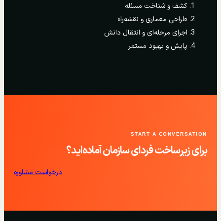
کشف و شناخت مسئله
طراحی معماری و نقشه‌راه
اجرای مرحله‌ای و انتقال دانش
پایش و بهبود مستمر
START A CONVERSATION
برای زیرساخت فردای سازمان آماده‌اید؟
درخواست مشاوره