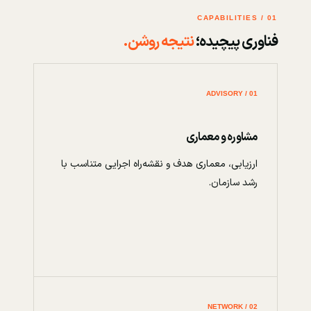
01 / CAPABILITIES
فناوری پیچیده؛
نتیجه روشن.
01 / ADVISORY
مشاوره و معماری
ارزیابی، معماری هدف و نقشه‌راه اجرایی متناسب با
رشد سازمان.
02 / NETWORK