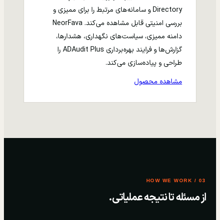
Directory و سامانه‌های مرتبط را برای ممیزی و
بررسی امنیتی قابل مشاهده می‌کند. NeorFava
دامنه ممیزی، سیاست‌های نگهداری، هشدارها،
گزارش‌ها و فرایند بهره‌برداری ADAudit Plus را
طراحی و پیاده‌سازی می‌کند.
مشاهده محصول
03 / HOW WE WORK
از مسئله تا نتیجه عملیاتی.