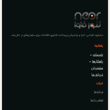
مشاوره، طراحی، اجرا و پشتیبانی زیرساخت فناوری اطلاعات برای سازمان‌های در حال رشد.
راهکارها
خدمات
راهکارها
مشتریان
درباره ما
شرکت
درباره ما
تماس با ما