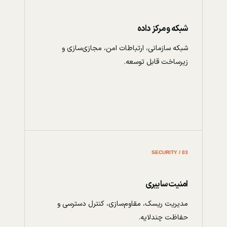
شبکه و مرکز داده
شبکه سازمانی، ارتباطات امن، مجازی‌سازی و
زیرساخت قابل توسعه.
03 / SECURITY
امنیت سایبری
مدیریت ریسک، مقاوم‌سازی، کنترل دسترسی و
حفاظت چندلایه.