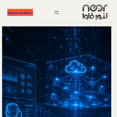
درخواست مشاوره