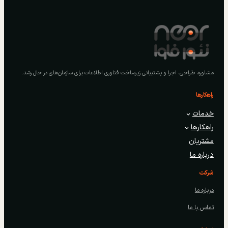
مشاوره، طراحی، اجرا و پشتیبانی زیرساخت فناوری اطلاعات برای سازمان‌های در حال رشد.
راهکارها
خدمات
راهکارها
مشتریان
درباره ما
شرکت
درباره ما
تماس با ما