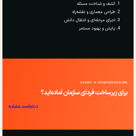
کشف و شناخت مسئله
طراحی معماری و نقشه‌راه
اجرای مرحله‌ای و انتقال دانش
پایش و بهبود مستمر
START A CONVERSATION
برای زیرساخت فردای سازمان آماده‌اید؟
درخواست مشاوره