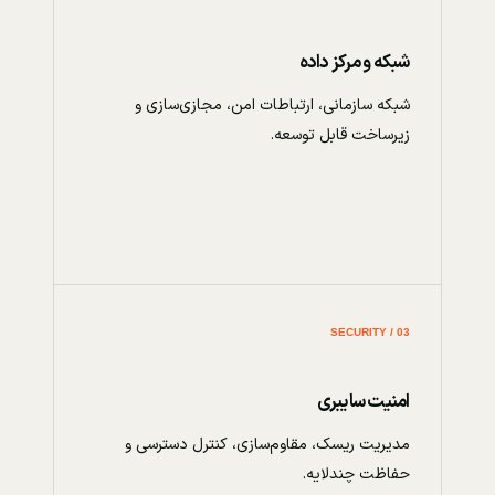
شبکه و مرکز داده
شبکه سازمانی، ارتباطات امن، مجازی‌سازی و
زیرساخت قابل توسعه.
03 / SECURITY
امنیت سایبری
مدیریت ریسک، مقاوم‌سازی، کنترل دسترسی و
حفاظت چندلایه.