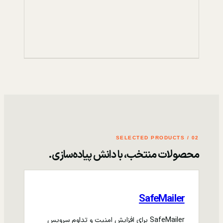
02 / SELECTED PRODUCTS
محصولات منتخب، با دانش پیاده‌سازی.
SafeMailer
SafeMailer برای افزایش امنیت و تداوم سرویس