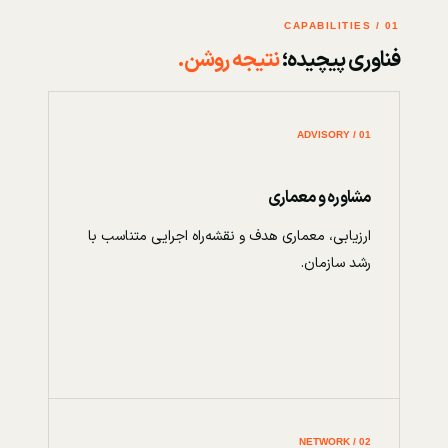
01 / CAPABILITIES
فناوری پیچیده؛
نتیجه روشن.
01 / ADVISORY
مشاوره و معماری
ارزیابی، معماری هدف و نقشه‌راه اجرایی متناسب با
رشد سازمان.
02 / NETWORK