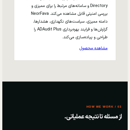
Directory و سامانه‌های مرتبط را برای ممیزی و
بررسی امنیتی قابل مشاهده می‌کند. NeorFava
دامنه ممیزی، سیاست‌های نگهداری، هشدارها،
گزارش‌ها و فرایند بهره‌برداری ADAudit Plus را
طراحی و پیاده‌سازی می‌کند.
مشاهده محصول
03 / HOW WE WORK
از مسئله تا نتیجه عملیاتی.