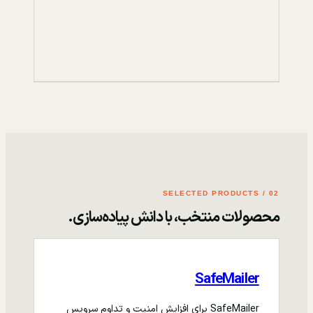
02 / SELECTED PRODUCTS
محصولات منتخب، با دانش پیاده‌سازی.
SafeMailer
SafeMailer برای افزایش امنیت و تداوم سرویس