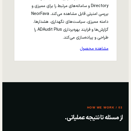
Directory و سامانه‌های مرتبط را برای ممیزی و
بررسی امنیتی قابل مشاهده می‌کند. NeorFava
دامنه ممیزی، سیاست‌های نگهداری، هشدارها،
گزارش‌ها و فرایند بهره‌برداری ADAudit Plus را
طراحی و پیاده‌سازی می‌کند.
مشاهده محصول
03 / HOW WE WORK
از مسئله تا نتیجه عملیاتی.