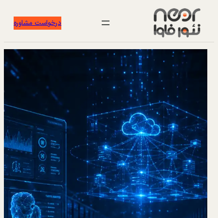
درخواست مشاوره