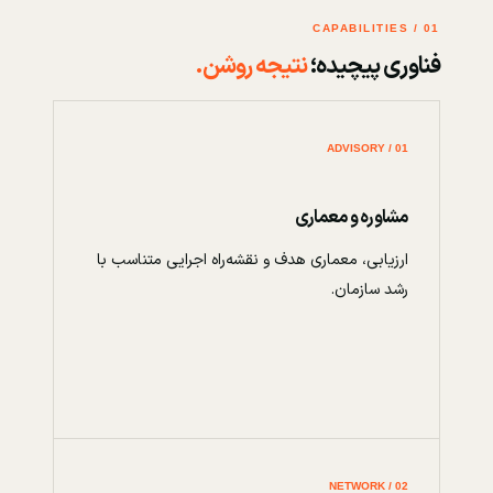
01 / CAPABILITIES
فناوری پیچیده؛
نتیجه روشن.
01 / ADVISORY
مشاوره و معماری
ارزیابی، معماری هدف و نقشه‌راه اجرایی متناسب با
رشد سازمان.
02 / NETWORK