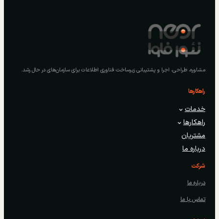
مشاوره، طراحی، اجرا و پشتیبانی زیرساخت فناوری اطلاعات برای سازمان‌های در حال رشد.
راهکارها
خدمات
راهکارها
مشتریان
درباره ما
شرکت
درباره ما
تماس با ما