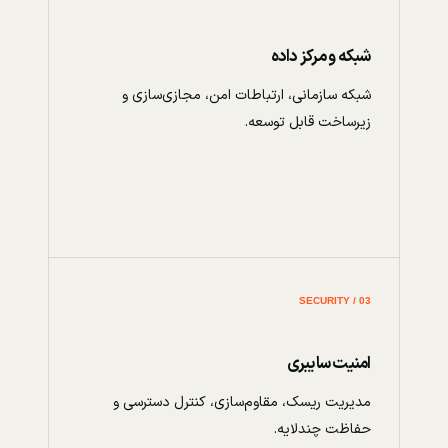
شبکه و مرکز داده
شبکه سازمانی، ارتباطات امن، مجازی‌سازی و
زیرساخت قابل توسعه.
03 / SECURITY
امنیت سایبری
مدیریت ریسک، مقاوم‌سازی، کنترل دسترسی و
حفاظت چندلایه.