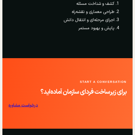
کشف و شناخت مسئله
طراحی معماری و نقشه‌راه
اجرای مرحله‌ای و انتقال دانش
پایش و بهبود مستمر
START A CONVERSATION
برای زیرساخت فردای سازمان آماده‌اید؟
درخواست مشاوره