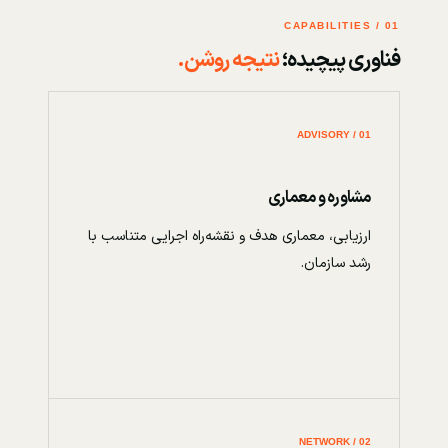
01 / CAPABILITIES
فناوری پیچیده؛
نتیجه روشن.
01 / ADVISORY
مشاوره و معماری
ارزیابی، معماری هدف و نقشه‌راه اجرایی متناسب با
رشد سازمان.
02 / NETWORK