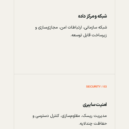
شبکه و مرکز داده
شبکه سازمانی، ارتباطات امن، مجازی‌سازی و
زیرساخت قابل توسعه.
03 / SECURITY
امنیت سایبری
مدیریت ریسک، مقاوم‌سازی، کنترل دسترسی و
حفاظت چندلایه.