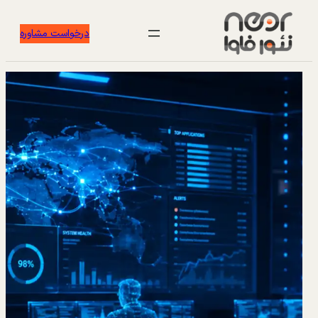
درخواست مشاوره