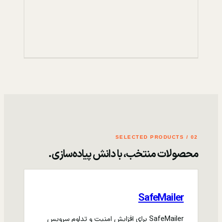
02 / SELECTED PRODUCTS
محصولات منتخب، با دانش پیاده‌سازی.
SafeMailer
SafeMailer برای افزایش امنیت و تداوم سرویس