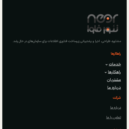
مشاوره، طراحی، اجرا و پشتیبانی زیرساخت فناوری اطلاعات برای سازمان‌های در حال رشد.
راهکارها
خدمات
راهکارها
مشتریان
درباره ما
شرکت
درباره ما
تماس با ما