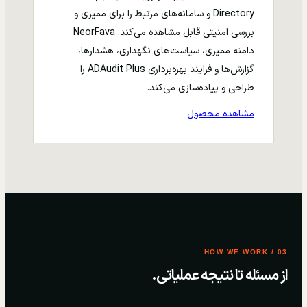
Directory و سامانه‌های مرتبط را برای ممیزی و
بررسی امنیتی قابل مشاهده می‌کند. NeorFava
دامنه ممیزی، سیاست‌های نگهداری، هشدارها،
گزارش‌ها و فرایند بهره‌برداری ADAudit Plus را
طراحی و پیاده‌سازی می‌کند.
مشاهده محصول
03 / HOW WE WORK
از مسئله تا نتیجه عملیاتی.