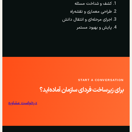
کشف و شناخت مسئله
طراحی معماری و نقشه‌راه
اجرای مرحله‌ای و انتقال دانش
پایش و بهبود مستمر
START A CONVERSATION
برای زیرساخت فردای سازمان آماده‌اید؟
درخواست مشاوره