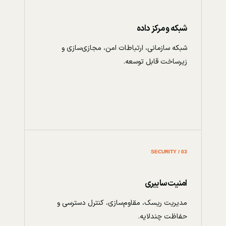
شبکه و مرکز داده
شبکه سازمانی، ارتباطات امن، مجازی‌سازی و
زیرساخت قابل توسعه.
03 / SECURITY
امنیت سایبری
مدیریت ریسک، مقاوم‌سازی، کنترل دسترسی و
حفاظت چندلایه.