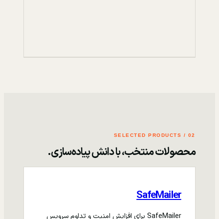
02 / SELECTED PRODUCTS
محصولات منتخب، با دانش پیاده‌سازی.
SafeMailer
SafeMailer برای افزایش امنیت و تداوم سرویس