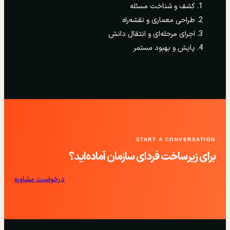
کشف و شناخت مسئله
طراحی معماری و نقشه‌راه
اجرای مرحله‌ای و انتقال دانش
پایش و بهبود مستمر
START A CONVERSATION
برای زیرساخت فردای سازمان آماده‌اید؟
درخواست مشاوره