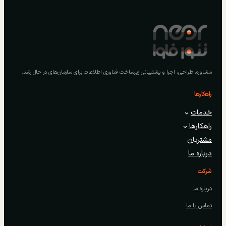
مشاوره، طراحی، اجرا و پشتیبانی زیرساخت فناوری اطلاعات برای سازمان‌های در حال رشد.
راهکارها
خدمات
راهکارها
مشتریان
درباره ما
شرکت
درباره ما
تماس با ما