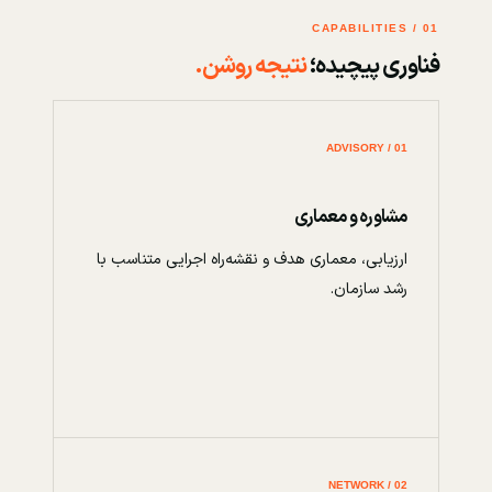
01 / CAPABILITIES
فناوری پیچیده؛
نتیجه روشن.
01 / ADVISORY
مشاوره و معماری
ارزیابی، معماری هدف و نقشه‌راه اجرایی متناسب با
رشد سازمان.
02 / NETWORK