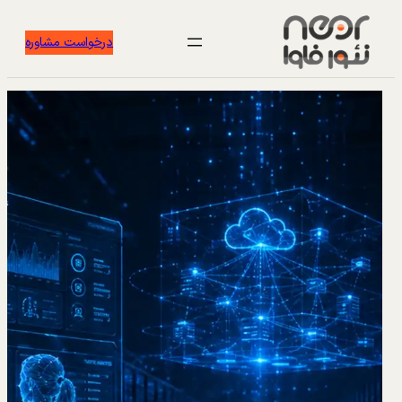
درخواست مشاوره