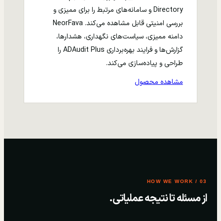
Directory و سامانه‌های مرتبط را برای ممیزی و
بررسی امنیتی قابل مشاهده می‌کند. NeorFava
دامنه ممیزی، سیاست‌های نگهداری، هشدارها،
گزارش‌ها و فرایند بهره‌برداری ADAudit Plus را
طراحی و پیاده‌سازی می‌کند.
مشاهده محصول
03 / HOW WE WORK
از مسئله تا نتیجه عملیاتی.