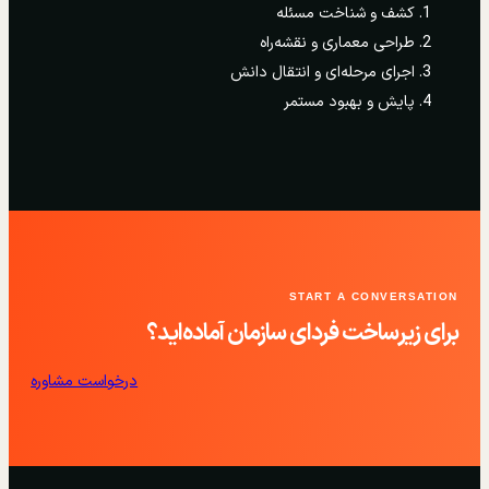
کشف و شناخت مسئله
طراحی معماری و نقشه‌راه
اجرای مرحله‌ای و انتقال دانش
پایش و بهبود مستمر
START A CONVERSATION
برای زیرساخت فردای سازمان آماده‌اید؟
درخواست مشاوره