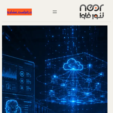
درخواست مشاوره