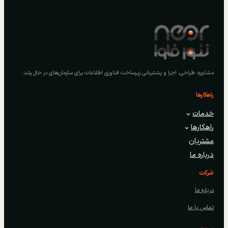
مشاوره، طراحی، اجرا و پشتیبانی زیرساخت فناوری اطلاعات برای سازمان‌های در حال رشد.
راهکارها
خدمات
راهکارها
مشتریان
درباره ما
شرکت
درباره ما
تماس با ما