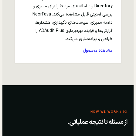
Directory و سامانه‌های مرتبط را برای ممیزی و
بررسی امنیتی قابل مشاهده می‌کند. NeorFava
دامنه ممیزی، سیاست‌های نگهداری، هشدارها،
گزارش‌ها و فرایند بهره‌برداری ADAudit Plus را
طراحی و پیاده‌سازی می‌کند.
مشاهده محصول
03 / HOW WE WORK
از مسئله تا نتیجه عملیاتی.