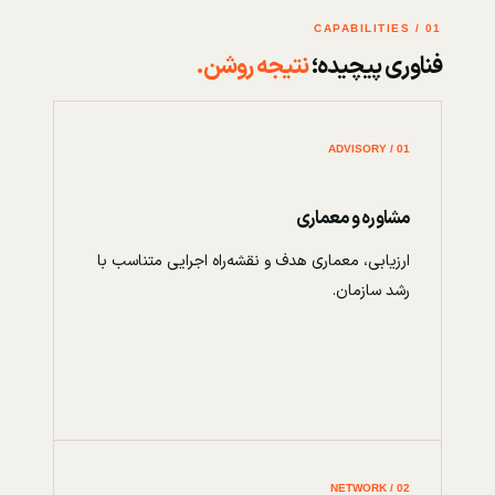
01 / CAPABILITIES
فناوری پیچیده؛
نتیجه روشن.
01 / ADVISORY
مشاوره و معماری
ارزیابی، معماری هدف و نقشه‌راه اجرایی متناسب با
رشد سازمان.
02 / NETWORK