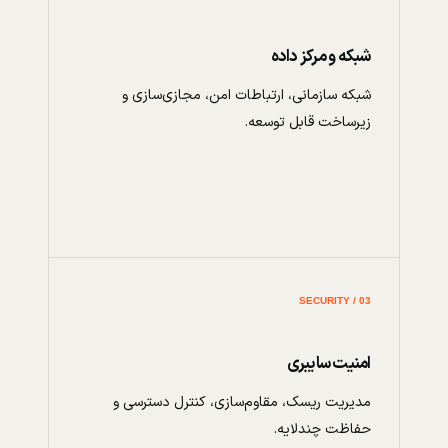
شبکه و مرکز داده
شبکه سازمانی، ارتباطات امن، مجازی‌سازی و
زیرساخت قابل توسعه.
03 / SECURITY
امنیت سایبری
مدیریت ریسک، مقاوم‌سازی، کنترل دسترسی و
حفاظت چندلایه.