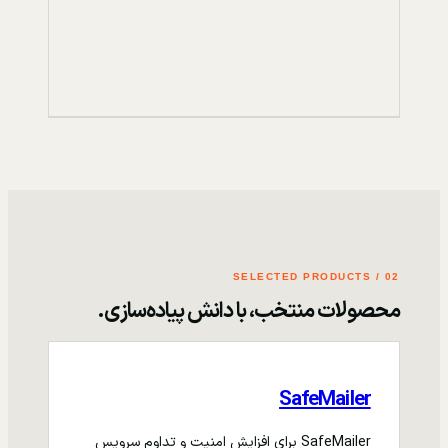
02 / SELECTED PRODUCTS
محصولات منتخب، با دانش پیاده‌سازی.
SafeMailer
SafeMailer برای افزایش امنیت و تداوم سرویس