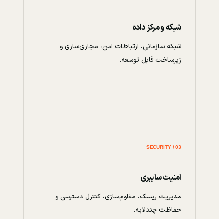
شبکه و مرکز داده
شبکه سازمانی، ارتباطات امن، مجازی‌سازی و
زیرساخت قابل توسعه.
03 / SECURITY
امنیت سایبری
مدیریت ریسک، مقاوم‌سازی، کنترل دسترسی و
حفاظت چندلایه.