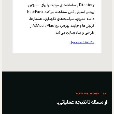
Directory و سامانه‌های مرتبط را برای ممیزی و
بررسی امنیتی قابل مشاهده می‌کند. NeorFava
دامنه ممیزی، سیاست‌های نگهداری، هشدارها،
گزارش‌ها و فرایند بهره‌برداری ADAudit Plus را
طراحی و پیاده‌سازی می‌کند.
مشاهده محصول
03 / HOW WE WORK
از مسئله تا نتیجه عملیاتی.