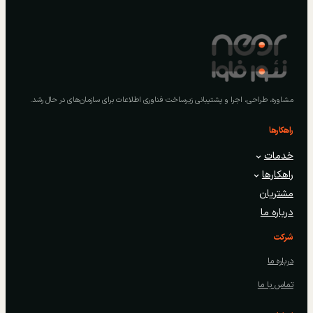
مشاوره، طراحی، اجرا و پشتیبانی زیرساخت فناوری اطلاعات برای سازمان‌های در حال رشد.
راهکارها
خدمات
راهکارها
مشتریان
درباره ما
شرکت
درباره ما
تماس با ما