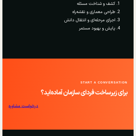
کشف و شناخت مسئله
طراحی معماری و نقشه‌راه
اجرای مرحله‌ای و انتقال دانش
پایش و بهبود مستمر
START A CONVERSATION
برای زیرساخت فردای سازمان آماده‌اید؟
درخواست مشاوره