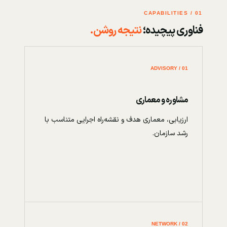
01 / CAPABILITIES
فناوری پیچیده؛
نتیجه روشن.
01 / ADVISORY
مشاوره و معماری
ارزیابی، معماری هدف و نقشه‌راه اجرایی متناسب با
رشد سازمان.
02 / NETWORK