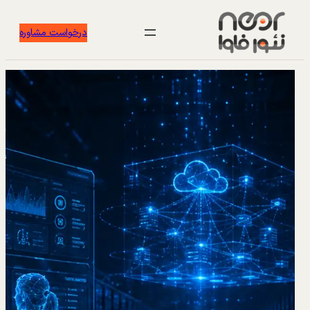
درخواست مشاوره