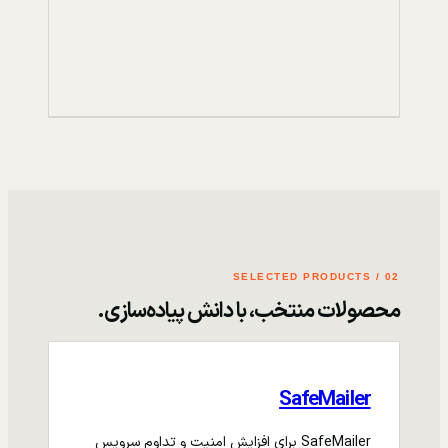
02 / SELECTED PRODUCTS
محصولات منتخب، با دانش پیاده‌سازی.
SafeMailer
SafeMailer برای افزایش امنیت و تداوم سرویس