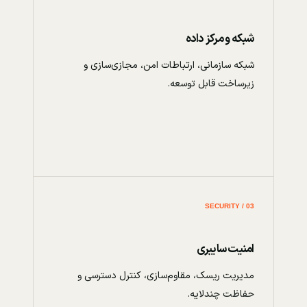
شبکه و مرکز داده
شبکه سازمانی، ارتباطات امن، مجازی‌سازی و
زیرساخت قابل توسعه.
03 / SECURITY
امنیت سایبری
مدیریت ریسک، مقاوم‌سازی، کنترل دسترسی و
حفاظت چندلایه.