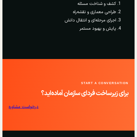
کشف و شناخت مسئله
طراحی معماری و نقشه‌راه
اجرای مرحله‌ای و انتقال دانش
پایش و بهبود مستمر
START A CONVERSATION
برای زیرساخت فردای سازمان آماده‌اید؟
درخواست مشاوره