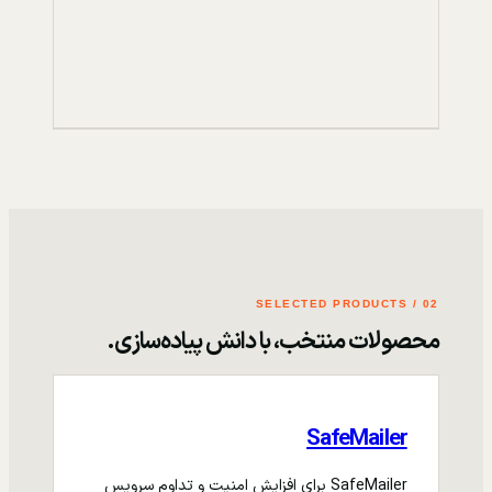
02 / SELECTED PRODUCTS
محصولات منتخب، با دانش پیاده‌سازی.
SafeMailer
SafeMailer برای افزایش امنیت و تداوم سرویس