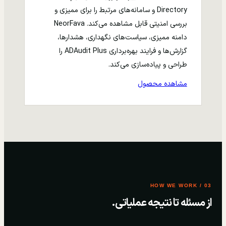
Directory و سامانه‌های مرتبط را برای ممیزی و
بررسی امنیتی قابل مشاهده می‌کند. NeorFava
دامنه ممیزی، سیاست‌های نگهداری، هشدارها،
گزارش‌ها و فرایند بهره‌برداری ADAudit Plus را
طراحی و پیاده‌سازی می‌کند.
مشاهده محصول
03 / HOW WE WORK
از مسئله تا نتیجه عملیاتی.