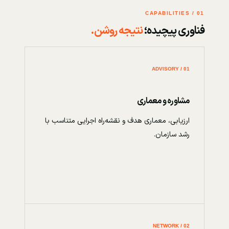
01 / CAPABILITIES
فناوری پیچیده؛
نتیجه روشن.
01 / ADVISORY
مشاوره و معماری
ارزیابی، معماری هدف و نقشه‌راه اجرایی متناسب با
رشد سازمان.
02 / NETWORK