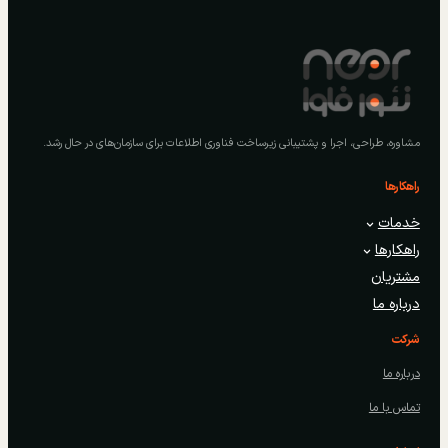
مشاوره، طراحی، اجرا و پشتیبانی زیرساخت فناوری اطلاعات برای سازمان‌های در حال رشد.
راهکارها
خدمات
راهکارها
مشتریان
درباره ما
شرکت
درباره ما
تماس با ما