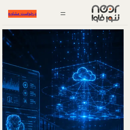
درخواست مشاوره