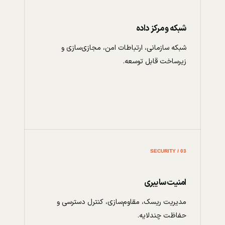
شبکه و مرکز داده
شبکه سازمانی، ارتباطات امن، مجازی‌سازی و
زیرساخت قابل توسعه.
03 / SECURITY
امنیت سایبری
مدیریت ریسک، مقاوم‌سازی، کنترل دسترسی و
حفاظت چندلایه.