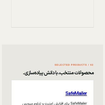
02 / SELECTED PRODUCTS
محصولات منتخب، با دانش پیاده‌سازی.
SafeMailer
SafeMailer برای افزایش امنیت و تداوم سرویس