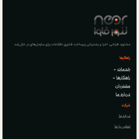
مشاوره، طراحی، اجرا و پشتیبانی زیرساخت فناوری اطلاعات برای سازمان‌های در حال رشد.
راهکارها
خدمات
راهکارها
مشتریان
درباره ما
شرکت
درباره ما
تماس با ما