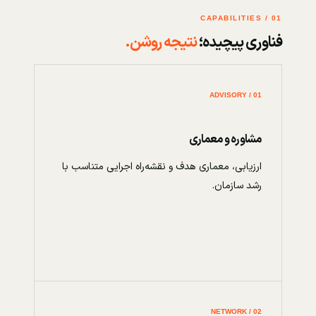
01 / CAPABILITIES
فناوری پیچیده؛
نتیجه روشن.
01 / ADVISORY
مشاوره و معماری
ارزیابی، معماری هدف و نقشه‌راه اجرایی متناسب با
رشد سازمان.
02 / NETWORK