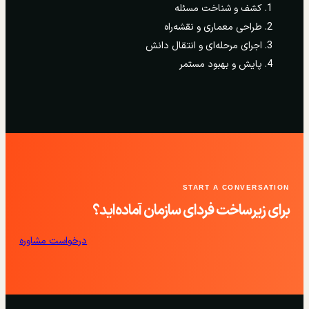
کشف و شناخت مسئله
طراحی معماری و نقشه‌راه
اجرای مرحله‌ای و انتقال دانش
پایش و بهبود مستمر
START A CONVERSATION
برای زیرساخت فردای سازمان آماده‌اید؟
درخواست مشاوره