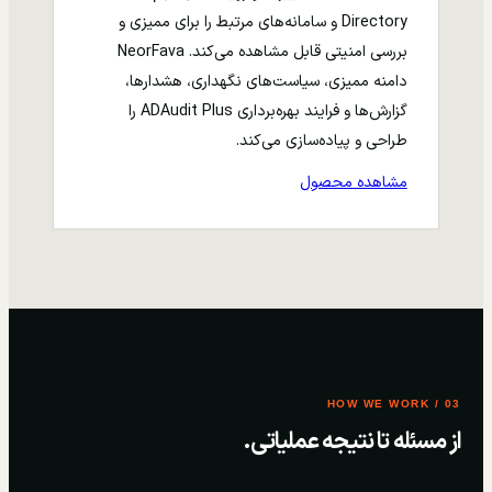
Directory و سامانه‌های مرتبط را برای ممیزی و
بررسی امنیتی قابل مشاهده می‌کند. NeorFava
دامنه ممیزی، سیاست‌های نگهداری، هشدارها،
گزارش‌ها و فرایند بهره‌برداری ADAudit Plus را
طراحی و پیاده‌سازی می‌کند.
مشاهده محصول
03 / HOW WE WORK
از مسئله تا نتیجه عملیاتی.