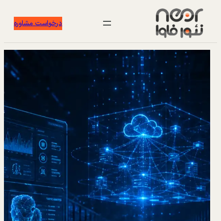
درخواست مشاوره