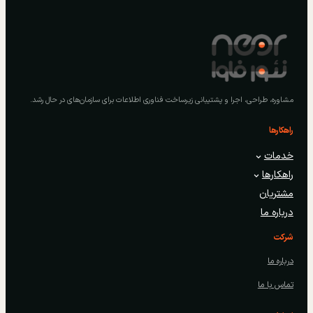
مشاوره، طراحی، اجرا و پشتیبانی زیرساخت فناوری اطلاعات برای سازمان‌های در حال رشد.
راهکارها
خدمات
راهکارها
مشتریان
درباره ما
شرکت
درباره ما
تماس با ما