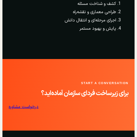
کشف و شناخت مسئله
طراحی معماری و نقشه‌راه
اجرای مرحله‌ای و انتقال دانش
پایش و بهبود مستمر
START A CONVERSATION
برای زیرساخت فردای سازمان آماده‌اید؟
درخواست مشاوره