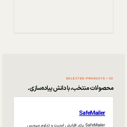
02 / SELECTED PRODUCTS
محصولات منتخب، با دانش پیاده‌سازی.
SafeMailer
SafeMailer برای افزایش امنیت و تداوم سرویس