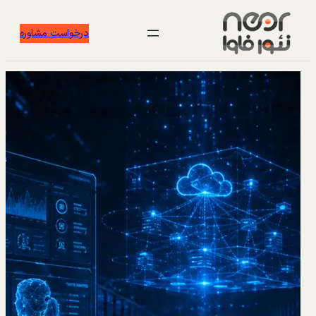
درخواست مشاوره