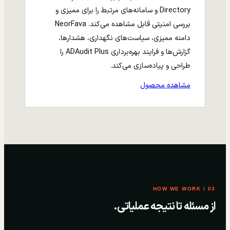
Directory و سامانه‌های مرتبط را برای ممیزی و
بررسی امنیتی قابل مشاهده می‌کند. NeorFava
دامنه ممیزی، سیاست‌های نگهداری، هشدارها،
گزارش‌ها و فرایند بهره‌برداری ADAudit Plus را
طراحی و پیاده‌سازی می‌کند.
مشاهده محصول
03 / HOW WE WORK
از مسئله تا نتیجه عملیاتی.