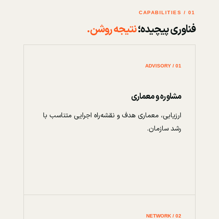
01 / CAPABILITIES
فناوری پیچیده؛
نتیجه روشن.
01 / ADVISORY
مشاوره و معماری
ارزیابی، معماری هدف و نقشه‌راه اجرایی متناسب با
رشد سازمان.
02 / NETWORK