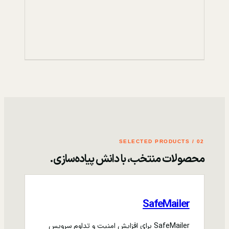
02 / SELECTED PRODUCTS
محصولات منتخب، با دانش پیاده‌سازی.
SafeMailer
SafeMailer برای افزایش امنیت و تداوم سرویس