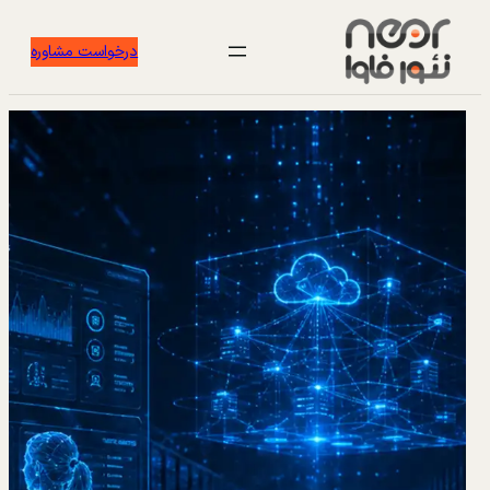
درخواست مشاوره