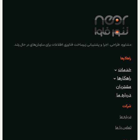
مشاوره، طراحی، اجرا و پشتیبانی زیرساخت فناوری اطلاعات برای سازمان‌های در حال رشد.
راهکارها
خدمات
راهکارها
مشتریان
درباره ما
شرکت
درباره ما
تماس با ما