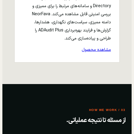
Directory و سامانه‌های مرتبط را برای ممیزی و
بررسی امنیتی قابل مشاهده می‌کند. NeorFava
دامنه ممیزی، سیاست‌های نگهداری، هشدارها،
گزارش‌ها و فرایند بهره‌برداری ADAudit Plus را
طراحی و پیاده‌سازی می‌کند.
مشاهده محصول
03 / HOW WE WORK
از مسئله تا نتیجه عملیاتی.