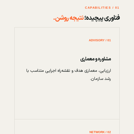
01 / CAPABILITIES
فناوری پیچیده؛
نتیجه روشن.
01 / ADVISORY
مشاوره و معماری
ارزیابی، معماری هدف و نقشه‌راه اجرایی متناسب با
رشد سازمان.
02 / NETWORK