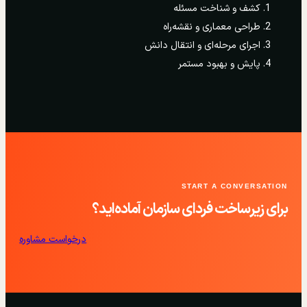
کشف و شناخت مسئله
طراحی معماری و نقشه‌راه
اجرای مرحله‌ای و انتقال دانش
پایش و بهبود مستمر
START A CONVERSATION
برای زیرساخت فردای سازمان آماده‌اید؟
درخواست مشاوره