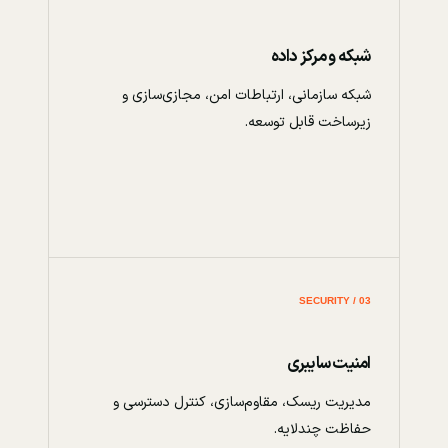
شبکه و مرکز داده
شبکه سازمانی، ارتباطات امن، مجازی‌سازی و
زیرساخت قابل توسعه.
03 / SECURITY
امنیت سایبری
مدیریت ریسک، مقاوم‌سازی، کنترل دسترسی و
حفاظت چندلایه.