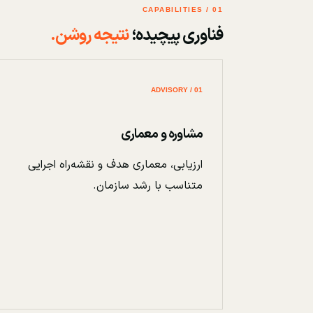
01 / CAPABILITIES
فناوری پیچیده؛
نتیجه روشن.
01 / ADVISORY
مشاوره و معماری
ارزیابی، معماری هدف و نقشه‌راه اجرایی
متناسب با رشد سازمان.