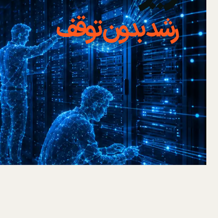
رشد بدون توقف