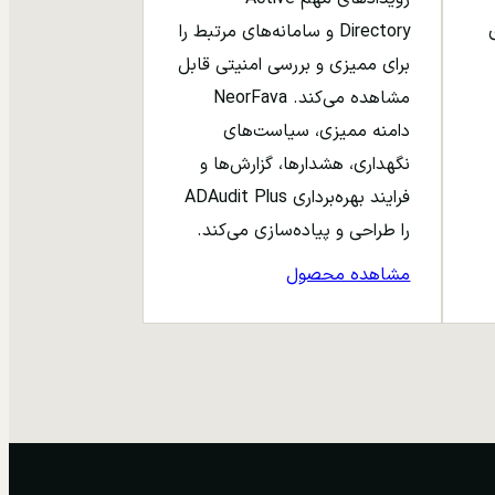
ری
Directory و سامانه‌های مرتبط را
برای ممیزی و بررسی امنیتی قابل
مشاهده می‌کند. NeorFava
دامنه ممیزی، سیاست‌های
نگهداری، هشدارها، گزارش‌ها و
فرایند بهره‌برداری ADAudit Plus
را طراحی و پیاده‌سازی می‌کند.
مشاهده محصول