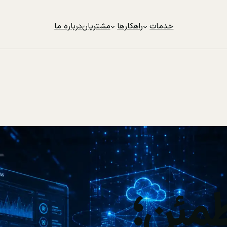
خدمات
راهکارها
مشتریان
درباره ما
مئن؛