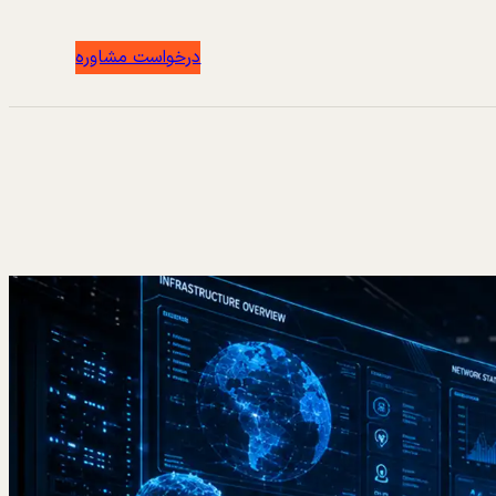
درخواست مشاوره