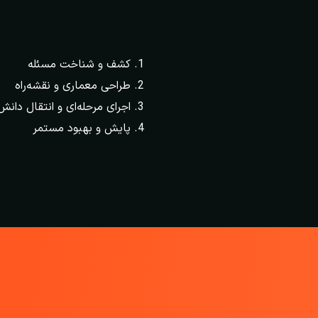
کشف و شناخت مسئله
طراحی معماری و نقشه‌راه
اجرای مرحله‌ای و انتقال دانش
پایش و بهبود مستمر