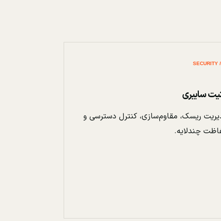
نیت سایبری
ریت ریسک، مقاوم‌سازی، کنترل دسترسی و
اظت چندلایه.