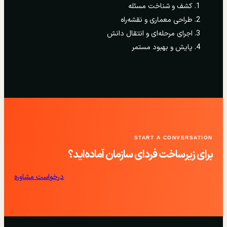
کشف و شناخت مسئله
طراحی معماری و نقشه‌راه
اجرای مرحله‌ای و انتقال دانش
پایش و بهبود مستمر
START A CONVERSATION
برای زیرساخت فردای سازمان آماده‌اید؟
درخواست مشاوره