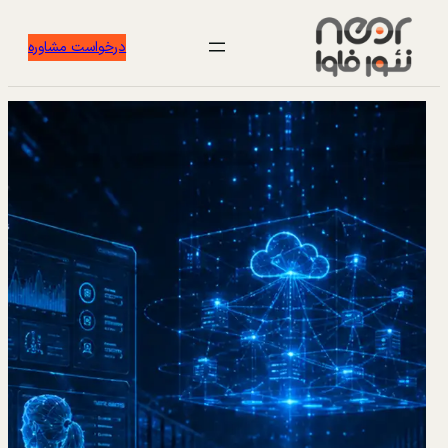
درخواست مشاوره