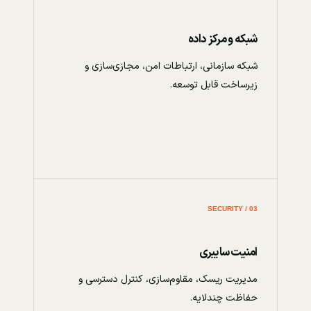
شبکه و مرکز داده
شبکه سازمانی، ارتباطات امن، مجازی‌سازی و
زیرساخت قابل توسعه.
03 / SECURITY
امنیت سایبری
مدیریت ریسک، مقاوم‌سازی، کنترل دسترسی و
حفاظت چندلایه.