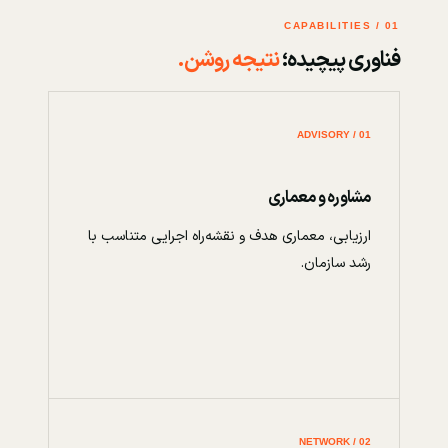
01 / CAPABILITIES
فناوری پیچیده؛
نتیجه روشن.
01 / ADVISORY
مشاوره و معماری
ارزیابی، معماری هدف و نقشه‌راه اجرایی متناسب با
رشد سازمان.
02 / NETWORK