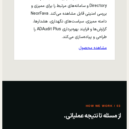
Directory و سامانه‌های مرتبط را برای ممیزی و
بررسی امنیتی قابل مشاهده می‌کند. NeorFava
دامنه ممیزی، سیاست‌های نگهداری، هشدارها،
گزارش‌ها و فرایند بهره‌برداری ADAudit Plus را
طراحی و پیاده‌سازی می‌کند.
مشاهده محصول
03 / HOW WE WORK
از مسئله تا نتیجه عملیاتی.