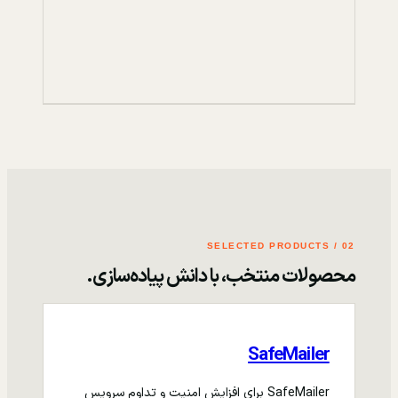
02 / SELECTED PRODUCTS
محصولات منتخب، با دانش پیاده‌سازی.
SafeMailer
SafeMailer برای افزایش امنیت و تداوم سرویس