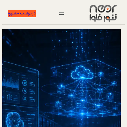
درخواست مشاوره