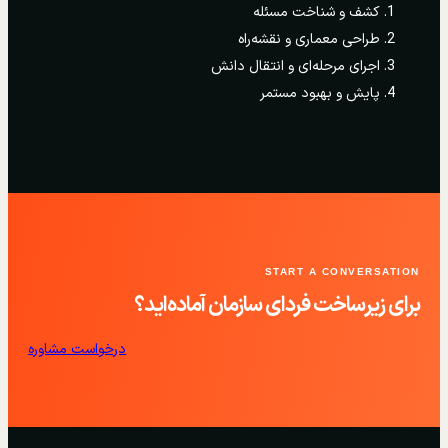
کشف و شناخت مسئله
طراحی معماری و نقشه‌راه
اجرای مرحله‌ای و انتقال دانش
پایش و بهبود مستمر
START A CONVERSATION
برای زیرساخت فردای سازمان آماده‌اید؟
درخواست مشاوره