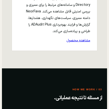
Directory و سامانه‌های مرتبط را برای ممیزی و
بررسی امنیتی قابل مشاهده می‌کند. NeorFava
دامنه ممیزی، سیاست‌های نگهداری، هشدارها،
گزارش‌ها و فرایند بهره‌برداری ADAudit Plus را
طراحی و پیاده‌سازی می‌کند.
مشاهده محصول
03 / HOW WE WORK
از مسئله تا نتیجه عملیاتی.