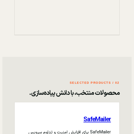
02 / SELECTED PRODUCTS
محصولات منتخب، با دانش پیاده‌سازی.
SafeMailer
SafeMailer برای افزایش امنیت و تداوم سرویس