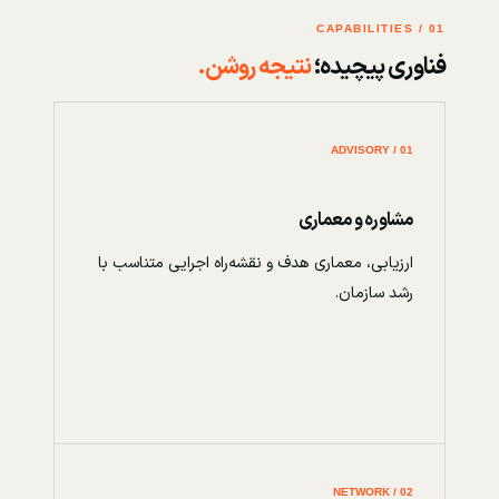
01 / CAPABILITIES
فناوری پیچیده؛
نتیجه روشن.
01 / ADVISORY
مشاوره و معماری
ارزیابی، معماری هدف و نقشه‌راه اجرایی متناسب با
رشد سازمان.
02 / NETWORK