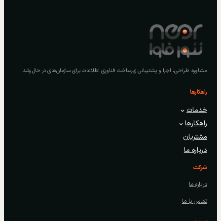
مشاوره، طراحی، اجرا و پشتیبانی زیرساخت فناوری اطلاعات برای سازمان‌های در حال رشد.
راهکارها
خدمات
راهکارها
مشتریان
درباره ما
شرکت
درباره ما
تماس با ما