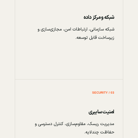
شبکه و مرکز داده
شبکه سازمانی، ارتباطات امن، مجازی‌سازی و
زیرساخت قابل توسعه.
03 / SECURITY
امنیت سایبری
مدیریت ریسک، مقاوم‌سازی، کنترل دسترسی و
حفاظت چندلایه.