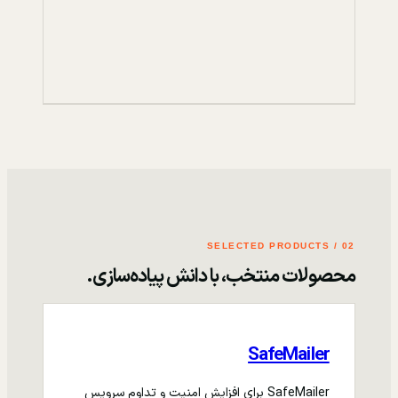
02 / SELECTED PRODUCTS
محصولات منتخب، با دانش پیاده‌سازی.
SafeMailer
SafeMailer برای افزایش امنیت و تداوم سرویس