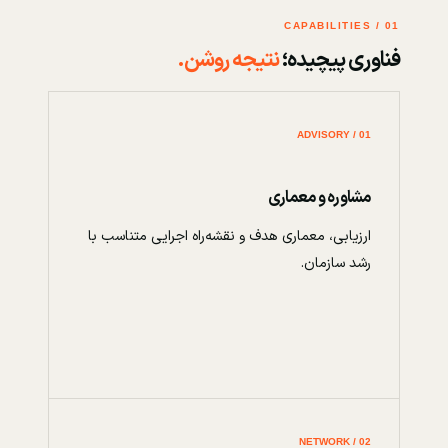
01 / CAPABILITIES
فناوری پیچیده؛
نتیجه روشن.
01 / ADVISORY
مشاوره و معماری
ارزیابی، معماری هدف و نقشه‌راه اجرایی متناسب با
رشد سازمان.
02 / NETWORK