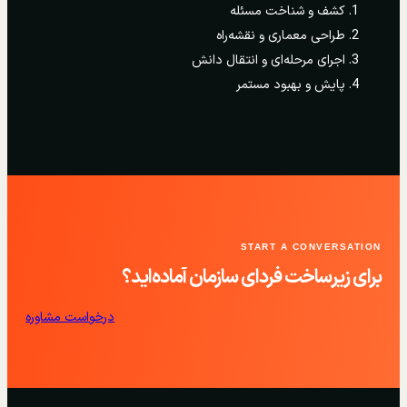
کشف و شناخت مسئله
طراحی معماری و نقشه‌راه
اجرای مرحله‌ای و انتقال دانش
پایش و بهبود مستمر
START A CONVERSATION
برای زیرساخت فردای سازمان آماده‌اید؟
درخواست مشاوره