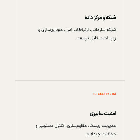
شبکه و مرکز داده
شبکه سازمانی، ارتباطات امن، مجازی‌سازی و
زیرساخت قابل توسعه.
03 / SECURITY
امنیت سایبری
مدیریت ریسک، مقاوم‌سازی، کنترل دسترسی و
حفاظت چندلایه.