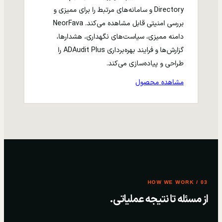
Directory و سامانه‌های مرتبط را برای ممیزی و
بررسی امنیتی قابل مشاهده می‌کند. NeorFava
دامنه ممیزی، سیاست‌های نگهداری، هشدارها،
گزارش‌ها و فرایند بهره‌برداری ADAudit Plus را
طراحی و پیاده‌سازی می‌کند.
مشاهده محصول
03 / HOW WE WORK
از مسئله تا نتیجه عملیاتی.