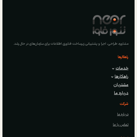
مشاوره، طراحی، اجرا و پشتیبانی زیرساخت فناوری اطلاعات برای سازمان‌های در حال رشد.
راهکارها
خدمات
راهکارها
مشتریان
درباره ما
شرکت
درباره ما
تماس با ما