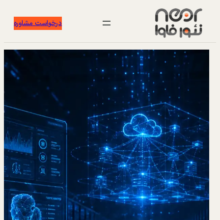
درخواست مشاوره