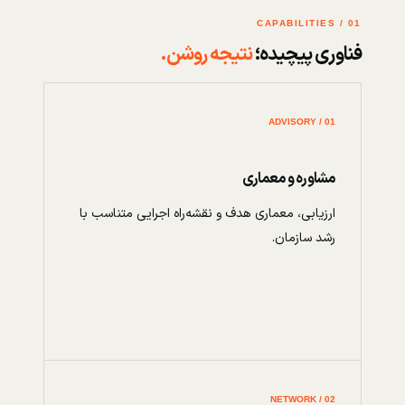
01 / CAPABILITIES
فناوری پیچیده؛
نتیجه روشن.
01 / ADVISORY
مشاوره و معماری
ارزیابی، معماری هدف و نقشه‌راه اجرایی متناسب با
رشد سازمان.
02 / NETWORK