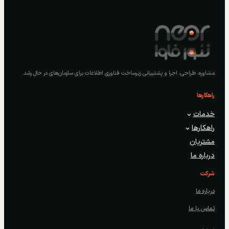
مشاوره، طراحی، اجرا و پشتیبانی زیرساخت فناوری اطلاعات برای سازمان‌های در حال رشد.
راهکارها
خدمات
راهکارها
مشتریان
درباره ما
شرکت
درباره ما
تماس با ما