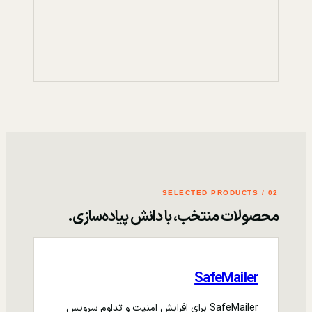
02 / SELECTED PRODUCTS
محصولات منتخب، با دانش پیاده‌سازی.
SafeMailer
SafeMailer برای افزایش امنیت و تداوم سرویس