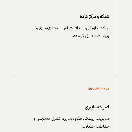
شبکه و مرکز داده
شبکه سازمانی، ارتباطات امن، مجازی‌سازی و
زیرساخت قابل توسعه.
03 / SECURITY
امنیت سایبری
مدیریت ریسک، مقاوم‌سازی، کنترل دسترسی و
حفاظت چندلایه.