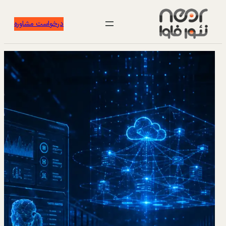
درخواست مشاوره