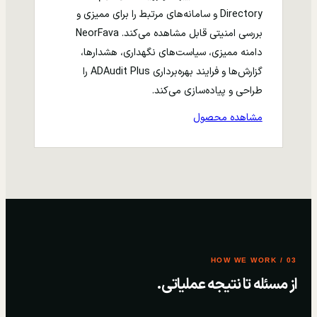
Directory و سامانه‌های مرتبط را برای ممیزی و
بررسی امنیتی قابل مشاهده می‌کند. NeorFava
دامنه ممیزی، سیاست‌های نگهداری، هشدارها،
گزارش‌ها و فرایند بهره‌برداری ADAudit Plus را
طراحی و پیاده‌سازی می‌کند.
مشاهده محصول
03 / HOW WE WORK
از مسئله تا نتیجه عملیاتی.