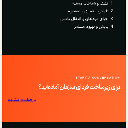
کشف و شناخت مسئله
طراحی معماری و نقشه‌راه
اجرای مرحله‌ای و انتقال دانش
پایش و بهبود مستمر
START A CONVERSATION
برای زیرساخت فردای سازمان آماده‌اید؟
درخواست مشاوره