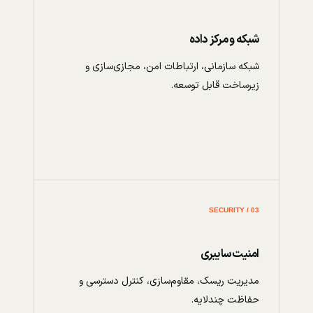
شبکه و مرکز داده
شبکه سازمانی، ارتباطات امن، مجازی‌سازی و
زیرساخت قابل توسعه.
03 / SECURITY
امنیت سایبری
مدیریت ریسک، مقاوم‌سازی، کنترل دسترسی و
حفاظت چندلایه.