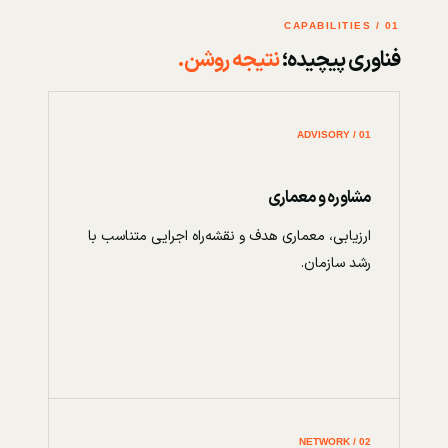
01 / CAPABILITIES
فناوری پیچیده؛
نتیجه روشن.
01 / ADVISORY
مشاوره و معماری
ارزیابی، معماری هدف و نقشه‌راه اجرایی متناسب با
رشد سازمان.
02 / NETWORK