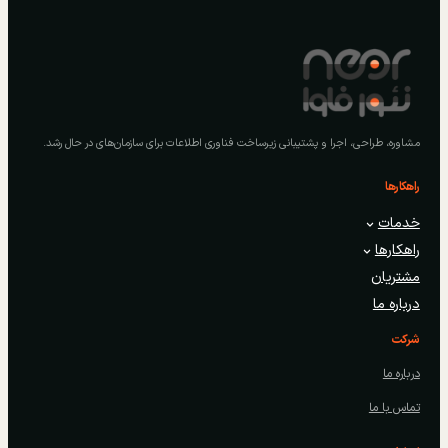
مشاوره، طراحی، اجرا و پشتیبانی زیرساخت فناوری اطلاعات برای سازمان‌های در حال رشد.
راهکارها
خدمات
راهکارها
مشتریان
درباره ما
شرکت
درباره ما
تماس با ما