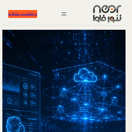
درخواست مشاوره