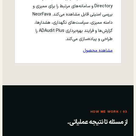
Directory و سامانه‌های مرتبط را برای ممیزی و
بررسی امنیتی قابل مشاهده می‌کند. NeorFava
دامنه ممیزی، سیاست‌های نگهداری، هشدارها،
گزارش‌ها و فرایند بهره‌برداری ADAudit Plus را
طراحی و پیاده‌سازی می‌کند.
مشاهده محصول
03 / HOW WE WORK
از مسئله تا نتیجه عملیاتی.