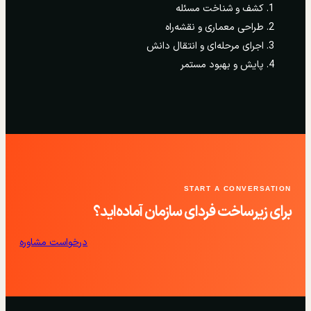
کشف و شناخت مسئله
طراحی معماری و نقشه‌راه
اجرای مرحله‌ای و انتقال دانش
پایش و بهبود مستمر
START A CONVERSATION
برای زیرساخت فردای سازمان آماده‌اید؟
درخواست مشاوره