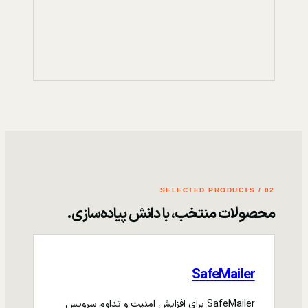
02 / SELECTED PRODUCTS
محصولات منتخب، با دانش پیاده‌سازی.
SafeMailer
SafeMailer برای افزایش امنیت و تداوم سرویس