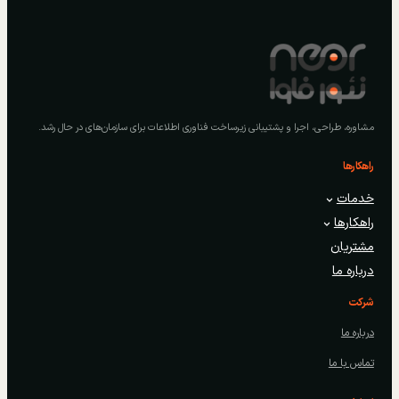
مشاوره، طراحی، اجرا و پشتیبانی زیرساخت فناوری اطلاعات برای سازمان‌های در حال رشد.
راهکارها
خدمات
راهکارها
مشتریان
درباره ما
شرکت
درباره ما
تماس با ما