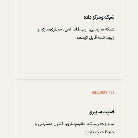
شبکه و مرکز داده
شبکه سازمانی، ارتباطات امن، مجازی‌سازی و
زیرساخت قابل توسعه.
03 / SECURITY
امنیت سایبری
مدیریت ریسک، مقاوم‌سازی، کنترل دسترسی و
حفاظت چندلایه.