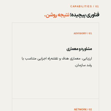
01 / CAPABILITIES
فناوری پیچیده؛
نتیجه روشن.
01 / ADVISORY
مشاوره و معماری
ارزیابی، معماری هدف و نقشه‌راه اجرایی متناسب با
رشد سازمان.
02 / NETWORK