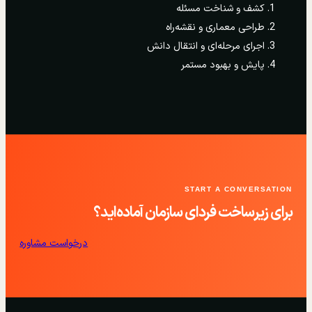
کشف و شناخت مسئله
طراحی معماری و نقشه‌راه
اجرای مرحله‌ای و انتقال دانش
پایش و بهبود مستمر
START A CONVERSATION
برای زیرساخت فردای سازمان آماده‌اید؟
درخواست مشاوره