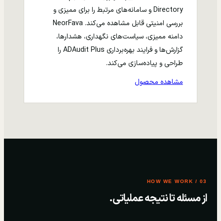
Directory و سامانه‌های مرتبط را برای ممیزی و
بررسی امنیتی قابل مشاهده می‌کند. NeorFava
دامنه ممیزی، سیاست‌های نگهداری، هشدارها،
گزارش‌ها و فرایند بهره‌برداری ADAudit Plus را
طراحی و پیاده‌سازی می‌کند.
مشاهده محصول
03 / HOW WE WORK
از مسئله تا نتیجه عملیاتی.