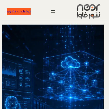
درخواست مشاوره