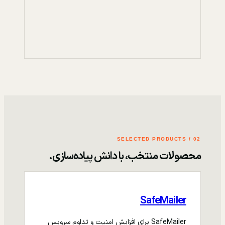
02 / SELECTED PRODUCTS
محصولات منتخب، با دانش پیاده‌سازی.
SafeMailer
SafeMailer برای افزایش امنیت و تداوم سرویس