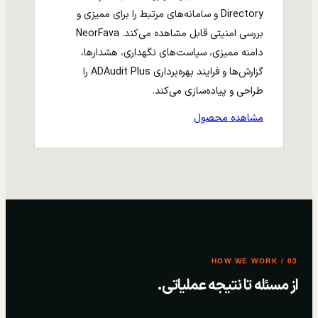
Directory و سامانه‌های مرتبط را برای ممیزی و
بررسی امنیتی قابل مشاهده می‌کند. NeorFava
دامنه ممیزی، سیاست‌های نگهداری، هشدارها،
گزارش‌ها و فرایند بهره‌برداری ADAudit Plus را
طراحی و پیاده‌سازی می‌کند.
مشاهده محصول
03 / HOW WE WORK
از مسئله تا نتیجه عملیاتی.