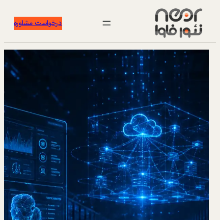
درخواست مشاوره