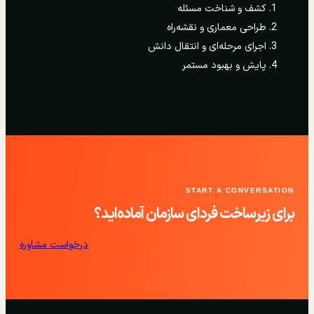
کشف و شناخت مسئله
طراحی معماری و نقشه‌راه
اجرای مرحله‌ای و انتقال دانش
پایش و بهبود مستمر
START A CONVERSATION
برای زیرساخت فردای سازمان آماده‌اید؟
درخواست مشاوره