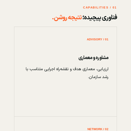
01 / CAPABILITIES
فناوری پیچیده؛
نتیجه روشن.
01 / ADVISORY
مشاوره و معماری
ارزیابی، معماری هدف و نقشه‌راه اجرایی متناسب با
رشد سازمان.
02 / NETWORK