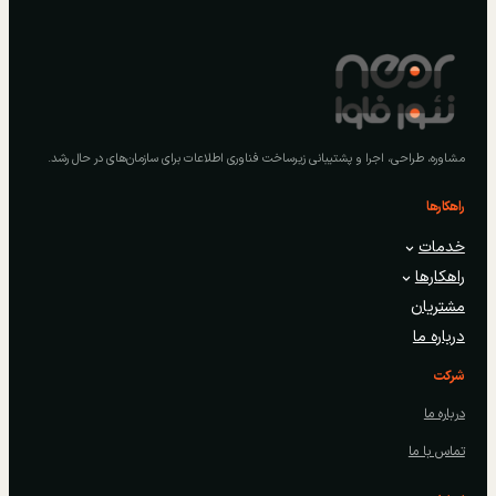
مشاوره، طراحی، اجرا و پشتیبانی زیرساخت فناوری اطلاعات برای سازمان‌های در حال رشد.
راهکارها
خدمات
راهکارها
مشتریان
درباره ما
شرکت
درباره ما
تماس با ما