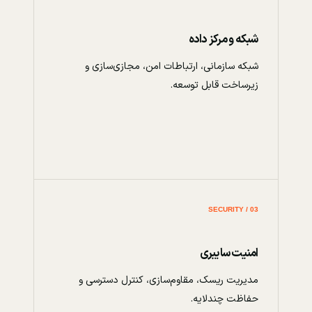
شبکه و مرکز داده
شبکه سازمانی، ارتباطات امن، مجازی‌سازی و
زیرساخت قابل توسعه.
03 / SECURITY
امنیت سایبری
مدیریت ریسک، مقاوم‌سازی، کنترل دسترسی و
حفاظت چندلایه.