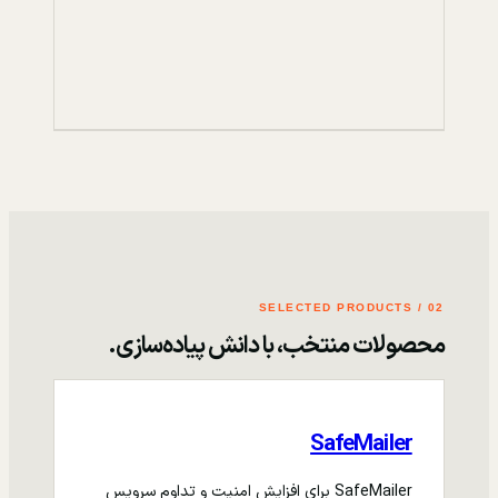
02 / SELECTED PRODUCTS
محصولات منتخب، با دانش پیاده‌سازی.
SafeMailer
SafeMailer برای افزایش امنیت و تداوم سرویس