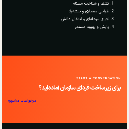
کشف و شناخت مسئله
طراحی معماری و نقشه‌راه
اجرای مرحله‌ای و انتقال دانش
پایش و بهبود مستمر
START A CONVERSATION
برای زیرساخت فردای سازمان آماده‌اید؟
درخواست مشاوره