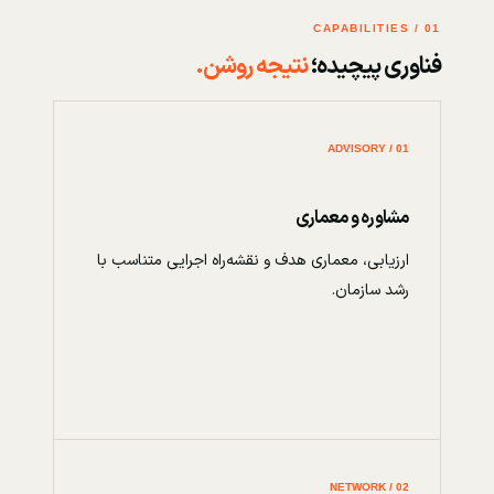
01 / CAPABILITIES
فناوری پیچیده؛
نتیجه روشن.
01 / ADVISORY
مشاوره و معماری
ارزیابی، معماری هدف و نقشه‌راه اجرایی متناسب با
رشد سازمان.
02 / NETWORK