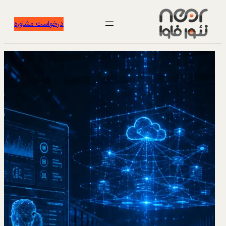
درخواست مشاوره