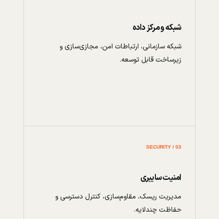
شبکه و مرکز داده
شبکه سازمانی، ارتباطات امن، مجازی‌سازی و
زیرساخت قابل توسعه.
03 / SECURITY
امنیت سایبری
مدیریت ریسک، مقاوم‌سازی، کنترل دسترسی و
حفاظت چندلایه.