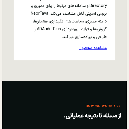
Directory و سامانه‌های مرتبط را برای ممیزی و
بررسی امنیتی قابل مشاهده می‌کند. NeorFava
دامنه ممیزی، سیاست‌های نگهداری، هشدارها،
گزارش‌ها و فرایند بهره‌برداری ADAudit Plus را
طراحی و پیاده‌سازی می‌کند.
مشاهده محصول
03 / HOW WE WORK
از مسئله تا نتیجه عملیاتی.