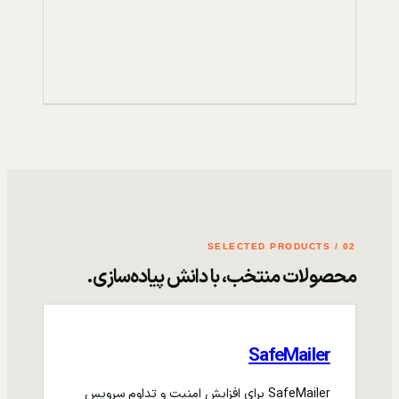
02 / SELECTED PRODUCTS
محصولات منتخب، با دانش پیاده‌سازی.
SafeMailer
SafeMailer برای افزایش امنیت و تداوم سرویس