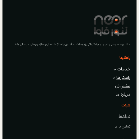
مشاوره، طراحی، اجرا و پشتیبانی زیرساخت فناوری اطلاعات برای سازمان‌های در حال رشد.
راهکارها
خدمات
راهکارها
مشتریان
درباره ما
شرکت
درباره ما
تماس با ما