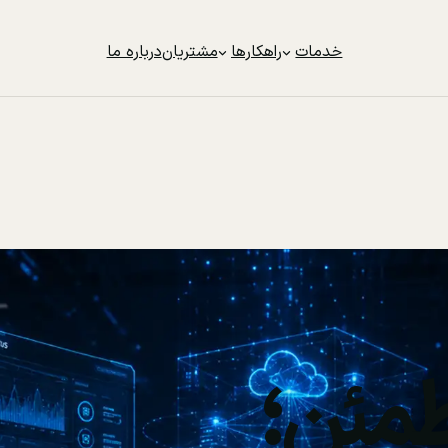
خدمات
راهکارها
مشتریان
درباره ما
مئن؛