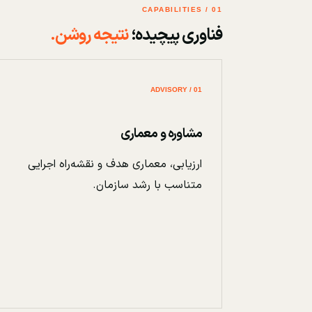
01 / CAPABILITIES
فناوری پیچیده؛
نتیجه روشن.
01 / ADVISORY
مشاوره و معماری
ارزیابی، معماری هدف و نقشه‌راه اجرایی
متناسب با رشد سازمان.