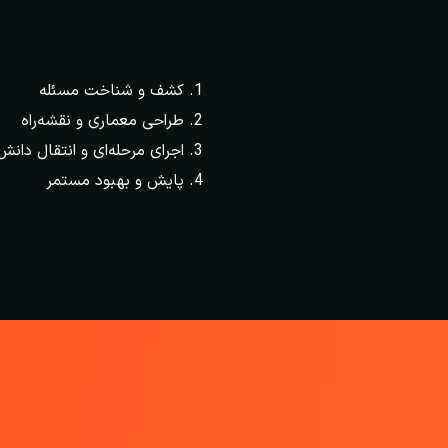
کشف و شناخت مسئله
طراحی معماری و نقشه‌راه
اجرای مرحله‌ای و انتقال دانش
پایش و بهبود مستمر