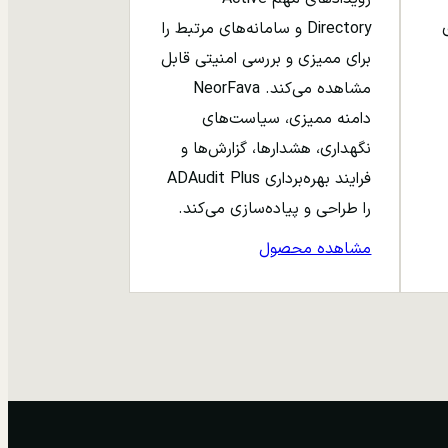
ری
Directory و سامانه‌های مرتبط را
برای ممیزی و بررسی امنیتی قابل
مشاهده می‌کند. NeorFava
دامنه ممیزی، سیاست‌های
نگهداری، هشدارها، گزارش‌ها و
فرایند بهره‌برداری ADAudit Plus
را طراحی و پیاده‌سازی می‌کند.
مشاهده محصول