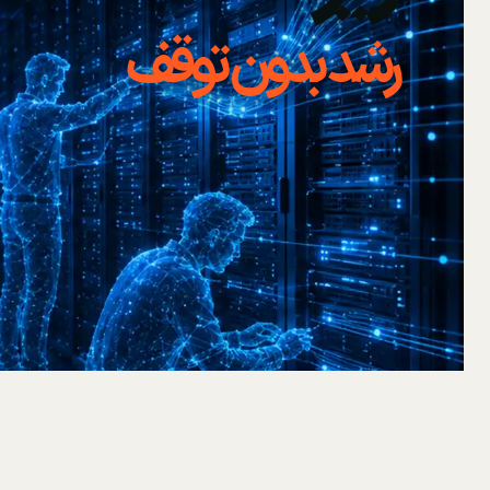
رشد بدون توقف