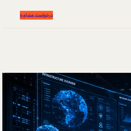
درخواست مشاوره