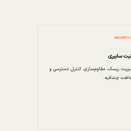
نیت سایبری
ریت ریسک، مقاوم‌سازی، کنترل دسترسی و
اظت چندلایه.