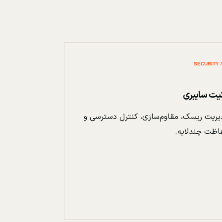
نیت سایبری
ریت ریسک، مقاوم‌سازی، کنترل دسترسی و
اظت چندلایه.