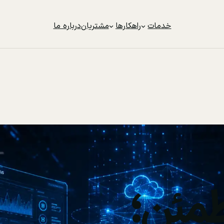
خدمات
راهکارها
مشتریان
درباره ما
مئن؛