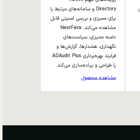
ری
Directory و سامانه‌های مرتبط را
برای ممیزی و بررسی امنیتی قابل
مشاهده می‌کند. NeorFava
دامنه ممیزی، سیاست‌های
نگهداری، هشدارها، گزارش‌ها و
فرایند بهره‌برداری ADAudit Plus
را طراحی و پیاده‌سازی می‌کند.
مشاهده محصول