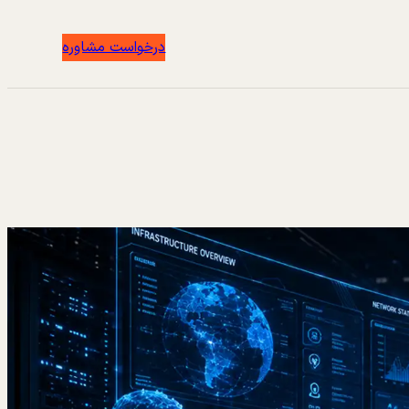
درخواست مشاوره