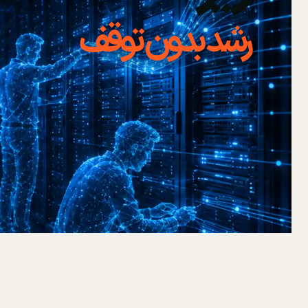
رشد بدون توقف