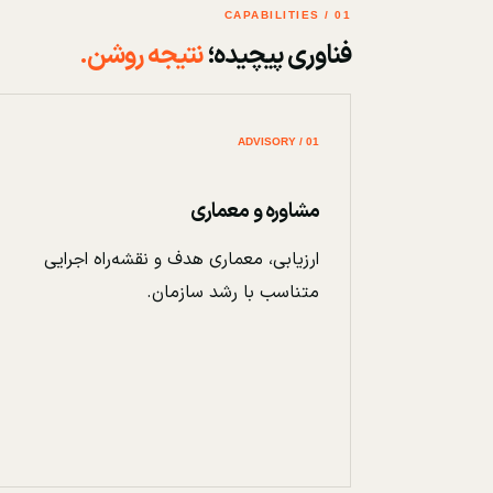
01 / CAPABILITIES
فناوری پیچیده؛
نتیجه روشن.
01 / ADVISORY
مشاوره و معماری
ارزیابی، معماری هدف و نقشه‌راه اجرایی
متناسب با رشد سازمان.