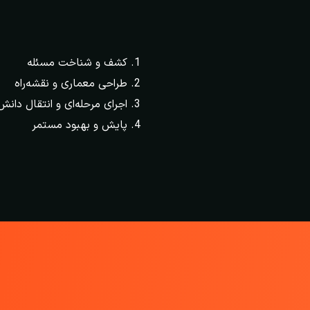
کشف و شناخت مسئله
طراحی معماری و نقشه‌راه
اجرای مرحله‌ای و انتقال دانش
پایش و بهبود مستمر