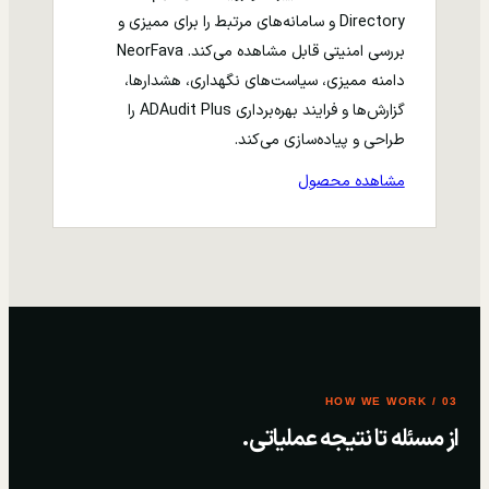
Directory و سامانه‌های مرتبط را برای ممیزی و
بررسی امنیتی قابل مشاهده می‌کند. NeorFava
دامنه ممیزی، سیاست‌های نگهداری، هشدارها،
گزارش‌ها و فرایند بهره‌برداری ADAudit Plus را
طراحی و پیاده‌سازی می‌کند.
مشاهده محصول
03 / HOW WE WORK
از مسئله تا نتیجه عملیاتی.