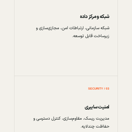
شبکه و مرکز داده
شبکه سازمانی، ارتباطات امن، مجازی‌سازی و
زیرساخت قابل توسعه.
03 / SECURITY
امنیت سایبری
مدیریت ریسک، مقاوم‌سازی، کنترل دسترسی و
حفاظت چندلایه.