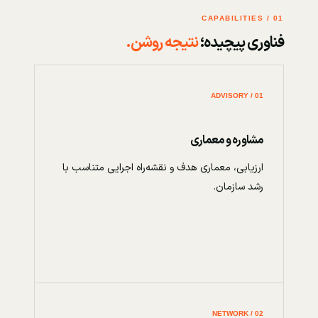
01 / CAPABILITIES
فناوری پیچیده؛
نتیجه روشن.
01 / ADVISORY
مشاوره و معماری
ارزیابی، معماری هدف و نقشه‌راه اجرایی متناسب با
رشد سازمان.
02 / NETWORK