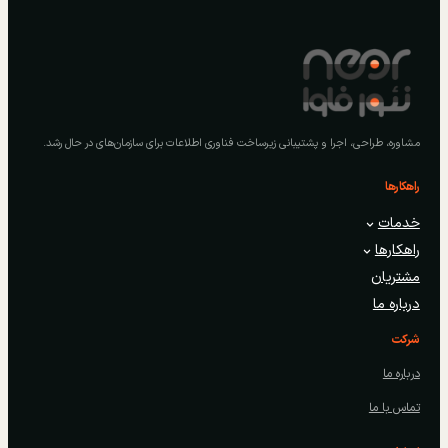
مشاوره، طراحی، اجرا و پشتیبانی زیرساخت فناوری اطلاعات برای سازمان‌های در حال رشد.
راهکارها
خدمات
راهکارها
مشتریان
درباره ما
شرکت
درباره ما
تماس با ما