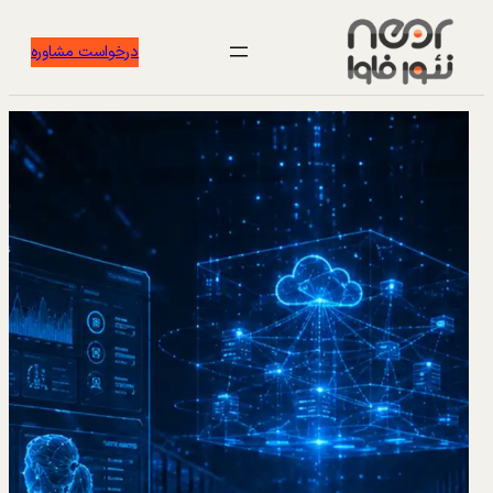
درخواست مشاوره