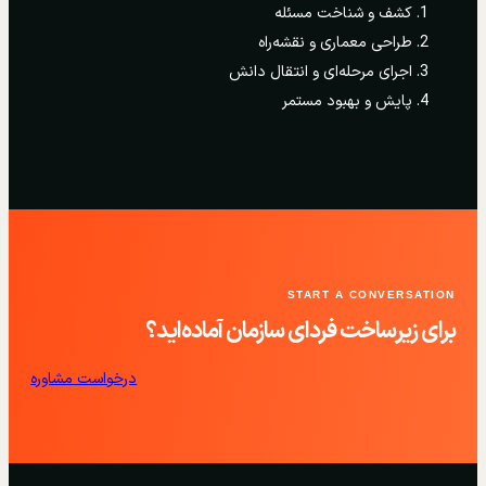
کشف و شناخت مسئله
طراحی معماری و نقشه‌راه
اجرای مرحله‌ای و انتقال دانش
پایش و بهبود مستمر
START A CONVERSATION
برای زیرساخت فردای سازمان آماده‌اید؟
درخواست مشاوره