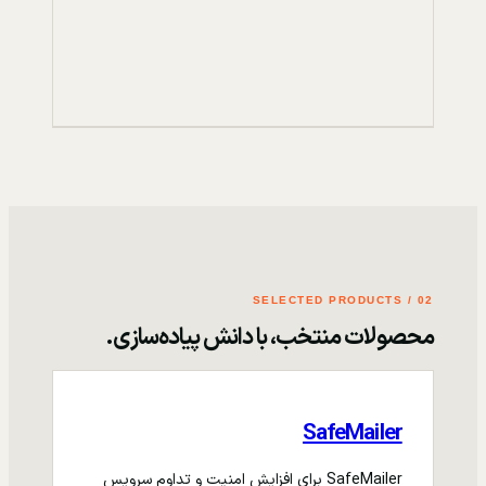
02 / SELECTED PRODUCTS
محصولات منتخب، با دانش پیاده‌سازی.
SafeMailer
SafeMailer برای افزایش امنیت و تداوم سرویس