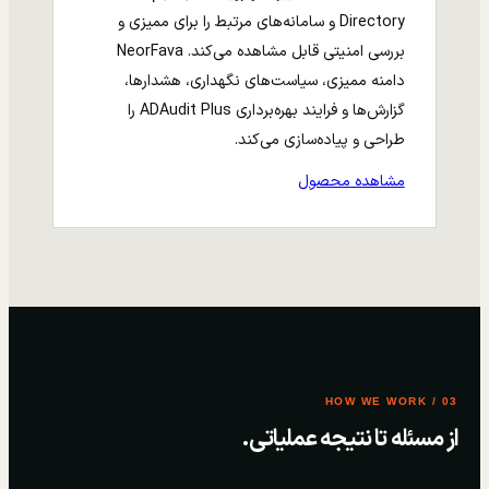
Directory و سامانه‌های مرتبط را برای ممیزی و
بررسی امنیتی قابل مشاهده می‌کند. NeorFava
دامنه ممیزی، سیاست‌های نگهداری، هشدارها،
گزارش‌ها و فرایند بهره‌برداری ADAudit Plus را
طراحی و پیاده‌سازی می‌کند.
مشاهده محصول
03 / HOW WE WORK
از مسئله تا نتیجه عملیاتی.