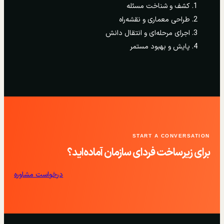
کشف و شناخت مسئله
طراحی معماری و نقشه‌راه
اجرای مرحله‌ای و انتقال دانش
پایش و بهبود مستمر
START A CONVERSATION
برای زیرساخت فردای سازمان آماده‌اید؟
درخواست مشاوره