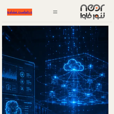
درخواست مشاوره