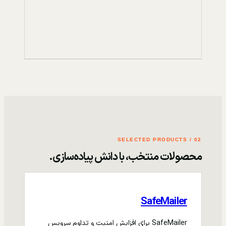
02 / SELECTED PRODUCTS
محصولات منتخب، با دانش پیاده‌سازی.
SafeMailer
SafeMailer برای افزایش امنیت و تداوم سرویس