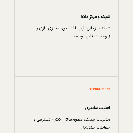
شبکه و مرکز داده
شبکه سازمانی، ارتباطات امن، مجازی‌سازی و
زیرساخت قابل توسعه.
03 / SECURITY
امنیت سایبری
مدیریت ریسک، مقاوم‌سازی، کنترل دسترسی و
حفاظت چندلایه.