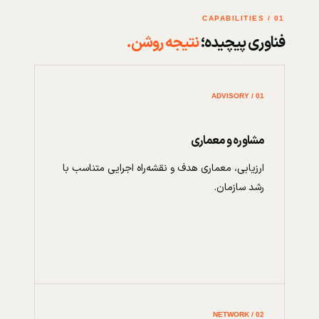
01 / CAPABILITIES
فناوری پیچیده؛
نتیجه روشن.
01 / ADVISORY
مشاوره و معماری
ارزیابی، معماری هدف و نقشه‌راه اجرایی متناسب با
رشد سازمان.
02 / NETWORK