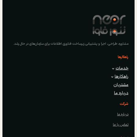
مشاوره، طراحی، اجرا و پشتیبانی زیرساخت فناوری اطلاعات برای سازمان‌های در حال رشد.
راهکارها
خدمات
راهکارها
مشتریان
درباره ما
شرکت
درباره ما
تماس با ما