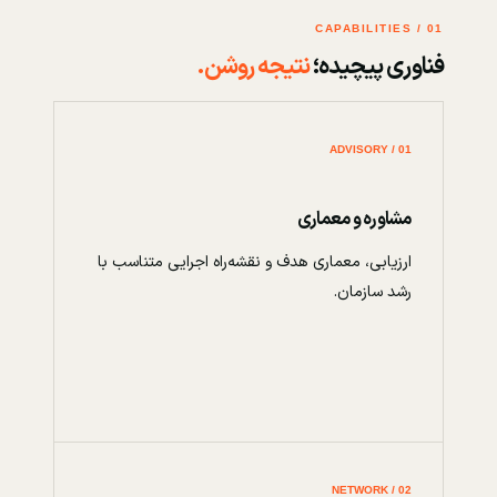
01 / CAPABILITIES
فناوری پیچیده؛
نتیجه روشن.
01 / ADVISORY
مشاوره و معماری
ارزیابی، معماری هدف و نقشه‌راه اجرایی متناسب با
رشد سازمان.
02 / NETWORK