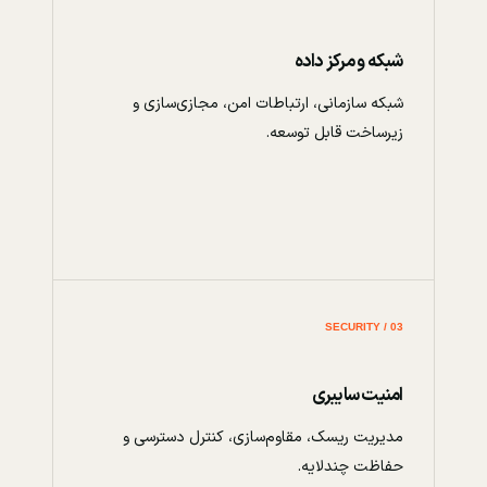
شبکه و مرکز داده
شبکه سازمانی، ارتباطات امن، مجازی‌سازی و
زیرساخت قابل توسعه.
03 / SECURITY
امنیت سایبری
مدیریت ریسک، مقاوم‌سازی، کنترل دسترسی و
حفاظت چندلایه.