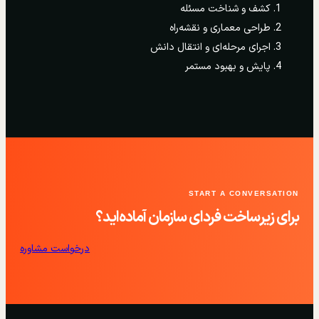
کشف و شناخت مسئله
طراحی معماری و نقشه‌راه
اجرای مرحله‌ای و انتقال دانش
پایش و بهبود مستمر
START A CONVERSATION
برای زیرساخت فردای سازمان آماده‌اید؟
درخواست مشاوره