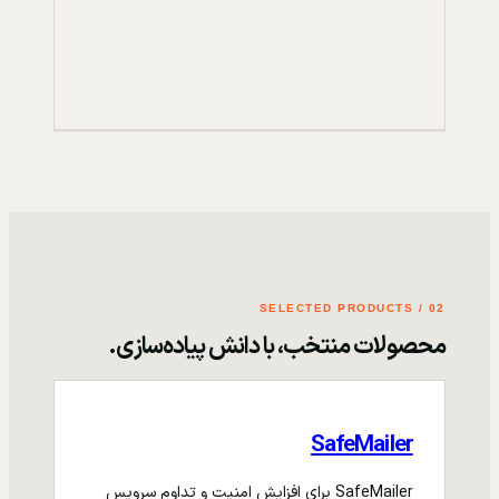
02 / SELECTED PRODUCTS
محصولات منتخب، با دانش پیاده‌سازی.
SafeMailer
SafeMailer برای افزایش امنیت و تداوم سرویس