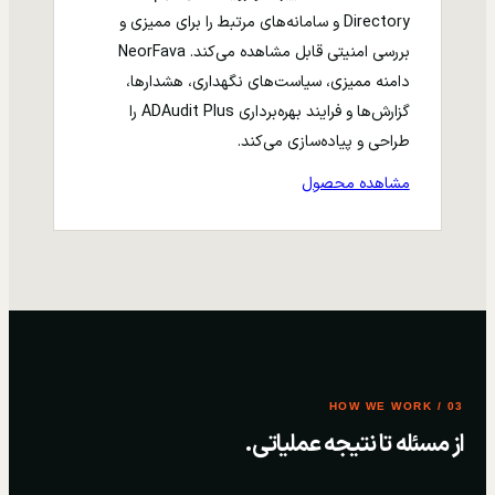
Directory و سامانه‌های مرتبط را برای ممیزی و
بررسی امنیتی قابل مشاهده می‌کند. NeorFava
دامنه ممیزی، سیاست‌های نگهداری، هشدارها،
گزارش‌ها و فرایند بهره‌برداری ADAudit Plus را
طراحی و پیاده‌سازی می‌کند.
مشاهده محصول
03 / HOW WE WORK
از مسئله تا نتیجه عملیاتی.