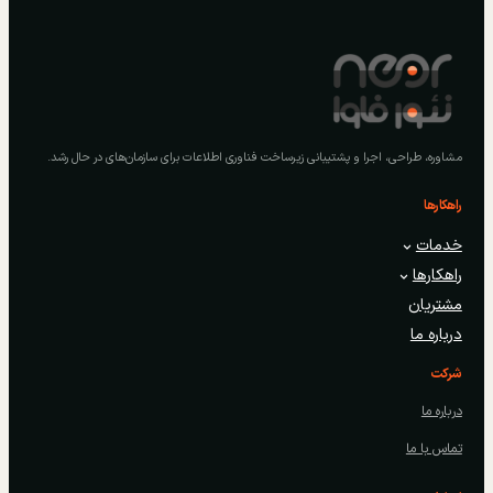
مشاوره، طراحی، اجرا و پشتیبانی زیرساخت فناوری اطلاعات برای سازمان‌های در حال رشد.
راهکارها
خدمات
راهکارها
مشتریان
درباره ما
شرکت
درباره ما
تماس با ما