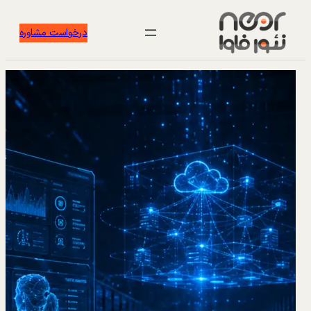
درخواست مشاوره