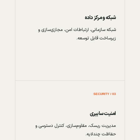
شبکه و مرکز داده
شبکه سازمانی، ارتباطات امن، مجازی‌سازی و
زیرساخت قابل توسعه.
03 / SECURITY
امنیت سایبری
مدیریت ریسک، مقاوم‌سازی، کنترل دسترسی و
حفاظت چندلایه.