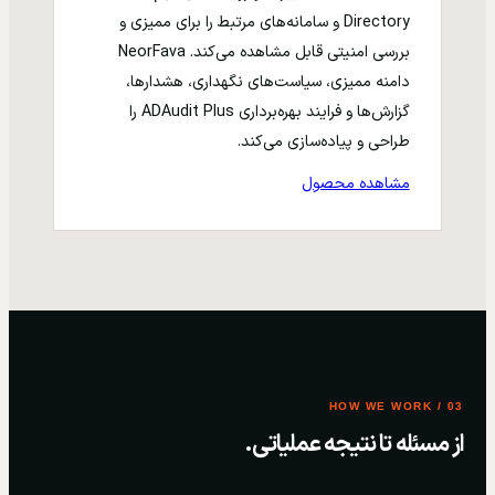
Directory و سامانه‌های مرتبط را برای ممیزی و
بررسی امنیتی قابل مشاهده می‌کند. NeorFava
دامنه ممیزی، سیاست‌های نگهداری، هشدارها،
گزارش‌ها و فرایند بهره‌برداری ADAudit Plus را
طراحی و پیاده‌سازی می‌کند.
مشاهده محصول
03 / HOW WE WORK
از مسئله تا نتیجه عملیاتی.