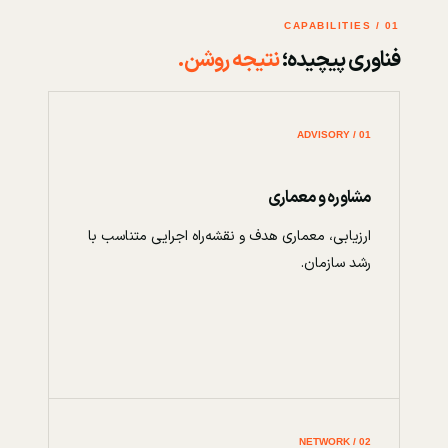
01 / CAPABILITIES
فناوری پیچیده؛
نتیجه روشن.
01 / ADVISORY
مشاوره و معماری
ارزیابی، معماری هدف و نقشه‌راه اجرایی متناسب با
رشد سازمان.
02 / NETWORK