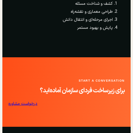
کشف و شناخت مسئله
طراحی معماری و نقشه‌راه
اجرای مرحله‌ای و انتقال دانش
پایش و بهبود مستمر
START A CONVERSATION
برای زیرساخت فردای سازمان آماده‌اید؟
درخواست مشاوره