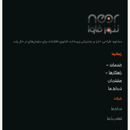
مشاوره، طراحی، اجرا و پشتیبانی زیرساخت فناوری اطلاعات برای سازمان‌های در حال رشد.
راهکارها
خدمات
راهکارها
مشتریان
درباره ما
شرکت
درباره ما
تماس با ما