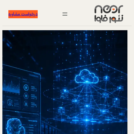
درخواست مشاوره