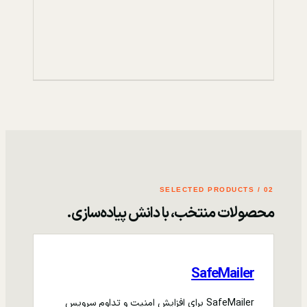
02 / SELECTED PRODUCTS
محصولات منتخب، با دانش پیاده‌سازی.
SafeMailer
SafeMailer برای افزایش امنیت و تداوم سرویس