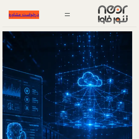
درخواست مشاوره