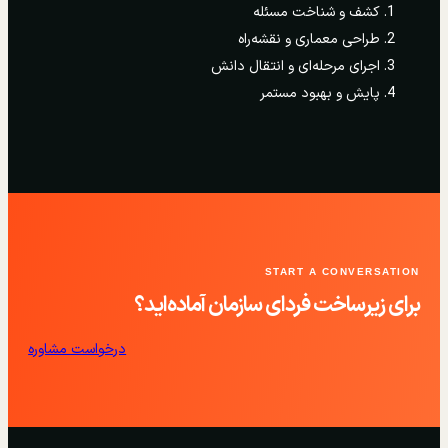
کشف و شناخت مسئله
طراحی معماری و نقشه‌راه
اجرای مرحله‌ای و انتقال دانش
پایش و بهبود مستمر
START A CONVERSATION
برای زیرساخت فردای سازمان آماده‌اید؟
درخواست مشاوره