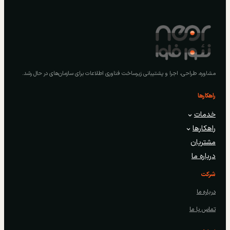
مشاوره، طراحی، اجرا و پشتیبانی زیرساخت فناوری اطلاعات برای سازمان‌های در حال رشد.
راهکارها
خدمات
راهکارها
مشتریان
درباره ما
شرکت
درباره ما
تماس با ما