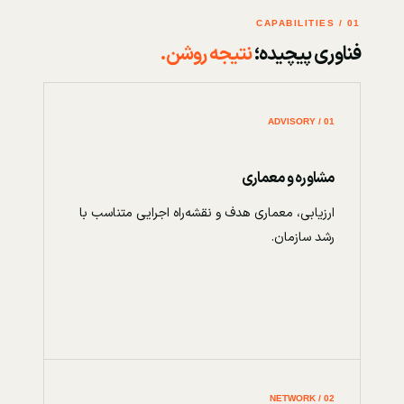
01 / CAPABILITIES
فناوری پیچیده؛
نتیجه روشن.
01 / ADVISORY
مشاوره و معماری
ارزیابی، معماری هدف و نقشه‌راه اجرایی متناسب با
رشد سازمان.
02 / NETWORK