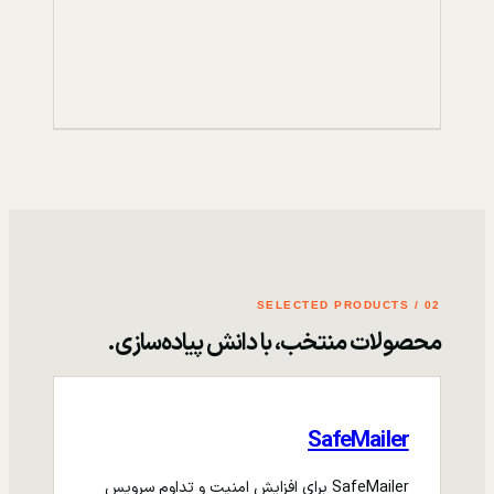
02 / SELECTED PRODUCTS
محصولات منتخب، با دانش پیاده‌سازی.
SafeMailer
SafeMailer برای افزایش امنیت و تداوم سرویس