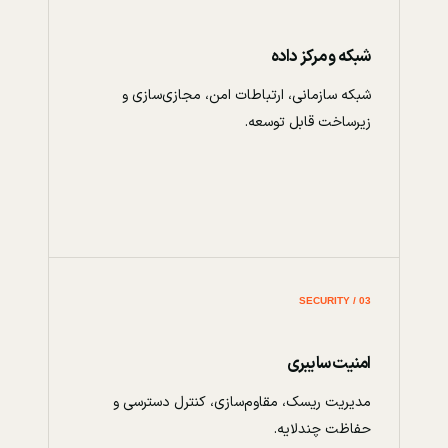
شبکه و مرکز داده
شبکه سازمانی، ارتباطات امن، مجازی‌سازی و
زیرساخت قابل توسعه.
03 / SECURITY
امنیت سایبری
مدیریت ریسک، مقاوم‌سازی، کنترل دسترسی و
حفاظت چندلایه.