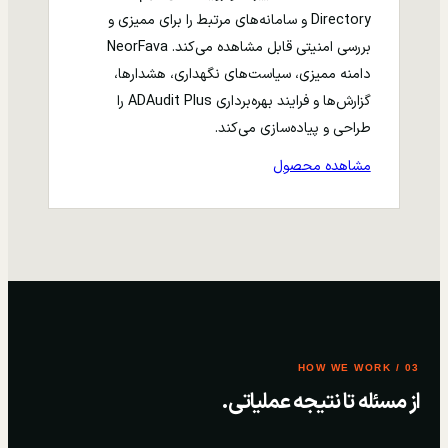
Directory و سامانه‌های مرتبط را برای ممیزی و
بررسی امنیتی قابل مشاهده می‌کند. NeorFava
دامنه ممیزی، سیاست‌های نگهداری، هشدارها،
گزارش‌ها و فرایند بهره‌برداری ADAudit Plus را
طراحی و پیاده‌سازی می‌کند.
مشاهده محصول
03 / HOW WE WORK
از مسئله تا نتیجه عملیاتی.