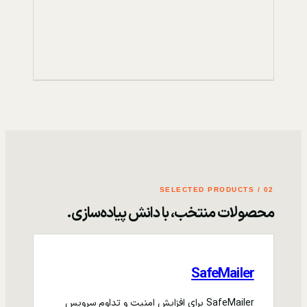
02 / SELECTED PRODUCTS
محصولات منتخب، با دانش پیاده‌سازی.
SafeMailer
SafeMailer برای افزایش امنیت و تداوم سرویس