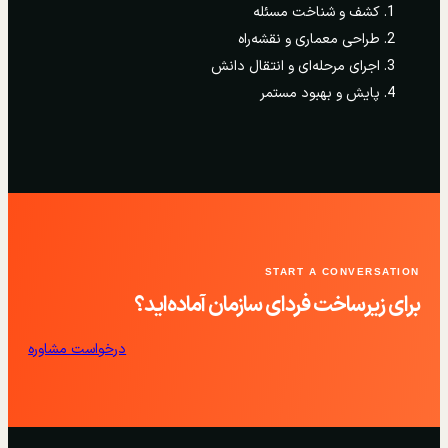
کشف و شناخت مسئله
طراحی معماری و نقشه‌راه
اجرای مرحله‌ای و انتقال دانش
پایش و بهبود مستمر
START A CONVERSATION
برای زیرساخت فردای سازمان آماده‌اید؟
درخواست مشاوره