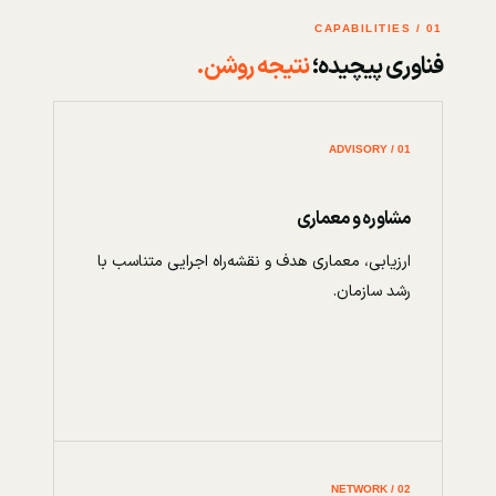
01 / CAPABILITIES
فناوری پیچیده؛
نتیجه روشن.
01 / ADVISORY
مشاوره و معماری
ارزیابی، معماری هدف و نقشه‌راه اجرایی متناسب با
رشد سازمان.
02 / NETWORK