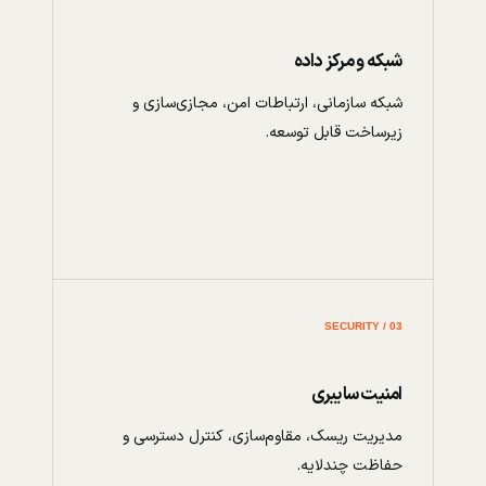
شبکه و مرکز داده
شبکه سازمانی، ارتباطات امن، مجازی‌سازی و
زیرساخت قابل توسعه.
03 / SECURITY
امنیت سایبری
مدیریت ریسک، مقاوم‌سازی، کنترل دسترسی و
حفاظت چندلایه.