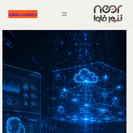
درخواست مشاوره