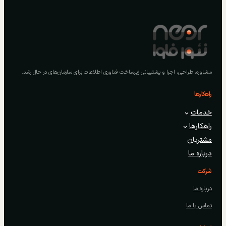
مشاوره، طراحی، اجرا و پشتیبانی زیرساخت فناوری اطلاعات برای سازمان‌های در حال رشد.
راهکارها
خدمات
راهکارها
مشتریان
درباره ما
شرکت
درباره ما
تماس با ما