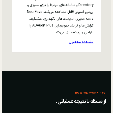
Directory و سامانه‌های مرتبط را برای ممیزی و
بررسی امنیتی قابل مشاهده می‌کند. NeorFava
دامنه ممیزی، سیاست‌های نگهداری، هشدارها،
گزارش‌ها و فرایند بهره‌برداری ADAudit Plus را
طراحی و پیاده‌سازی می‌کند.
مشاهده محصول
03 / HOW WE WORK
از مسئله تا نتیجه عملیاتی.