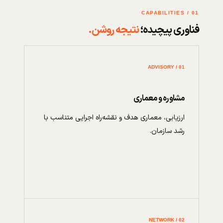
01 / CAPABILITIES
فناوری پیچیده؛
نتیجه روشن.
01 / ADVISORY
مشاوره و معماری
ارزیابی، معماری هدف و نقشه‌راه اجرایی متناسب با
رشد سازمان.
02 / NETWORK