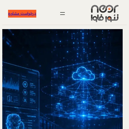
درخواست مشاوره