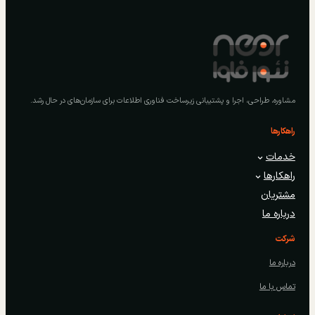
مشاوره، طراحی، اجرا و پشتیبانی زیرساخت فناوری اطلاعات برای سازمان‌های در حال رشد.
راهکارها
خدمات
راهکارها
مشتریان
درباره ما
شرکت
درباره ما
تماس با ما