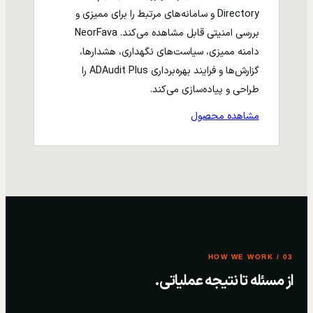
Directory و سامانه‌های مرتبط را برای ممیزی و
بررسی امنیتی قابل مشاهده می‌کند. NeorFava
دامنه ممیزی، سیاست‌های نگهداری، هشدارها،
گزارش‌ها و فرایند بهره‌برداری ADAudit Plus را
طراحی و پیاده‌سازی می‌کند.
مشاهده محصول
03 / HOW WE WORK
از مسئله تا نتیجه عملیاتی.