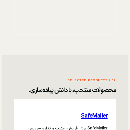
02 / SELECTED PRODUCTS
محصولات منتخب، با دانش پیاده‌سازی.
SafeMailer
SafeMailer برای افزایش امنیت و تداوم سرویس