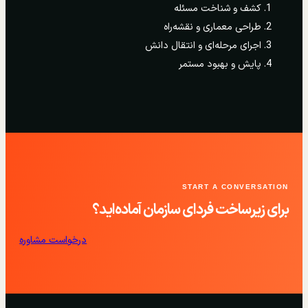
کشف و شناخت مسئله
طراحی معماری و نقشه‌راه
اجرای مرحله‌ای و انتقال دانش
پایش و بهبود مستمر
START A CONVERSATION
برای زیرساخت فردای سازمان آماده‌اید؟
درخواست مشاوره