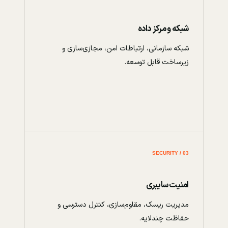
شبکه و مرکز داده
شبکه سازمانی، ارتباطات امن، مجازی‌سازی و
زیرساخت قابل توسعه.
03 / SECURITY
امنیت سایبری
مدیریت ریسک، مقاوم‌سازی، کنترل دسترسی و
حفاظت چندلایه.