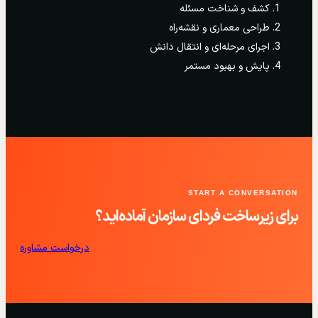
کشف و شناخت مسئله
طراحی معماری و نقشه‌راه
اجرای مرحله‌ای و انتقال دانش
پایش و بهبود مستمر
START A CONVERSATION
برای زیرساخت فردای سازمان آماده‌اید؟
درخواست مشاوره