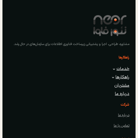
مشاوره، طراحی، اجرا و پشتیبانی زیرساخت فناوری اطلاعات برای سازمان‌های در حال رشد.
راهکارها
خدمات
راهکارها
مشتریان
درباره ما
شرکت
درباره ما
تماس با ما