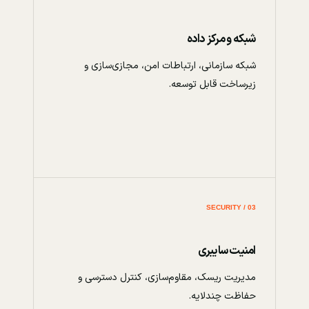
شبکه و مرکز داده
شبکه سازمانی، ارتباطات امن، مجازی‌سازی و
زیرساخت قابل توسعه.
03 / SECURITY
امنیت سایبری
مدیریت ریسک، مقاوم‌سازی، کنترل دسترسی و
حفاظت چندلایه.