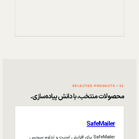
02 / SELECTED PRODUCTS
محصولات منتخب، با دانش پیاده‌سازی.
SafeMailer
SafeMailer برای افزایش امنیت و تداوم سرویس