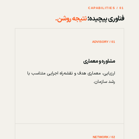
01 / CAPABILITIES
فناوری پیچیده؛
نتیجه روشن.
01 / ADVISORY
مشاوره و معماری
ارزیابی، معماری هدف و نقشه‌راه اجرایی متناسب با
رشد سازمان.
02 / NETWORK