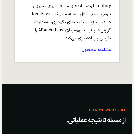
Directory و سامانه‌های مرتبط را برای ممیزی و
بررسی امنیتی قابل مشاهده می‌کند. NeorFava
دامنه ممیزی، سیاست‌های نگهداری، هشدارها،
گزارش‌ها و فرایند بهره‌برداری ADAudit Plus را
طراحی و پیاده‌سازی می‌کند.
مشاهده محصول
03 / HOW WE WORK
از مسئله تا نتیجه عملیاتی.