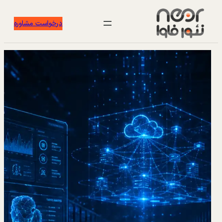
درخواست مشاوره