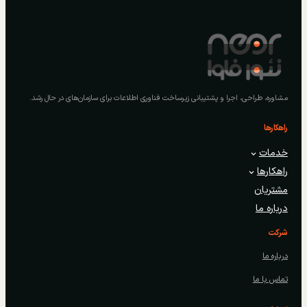
مشاوره، طراحی، اجرا و پشتیبانی زیرساخت فناوری اطلاعات برای سازمان‌های در حال رشد.
راهکارها
خدمات
راهکارها
مشتریان
درباره ما
شرکت
درباره ما
تماس با ما