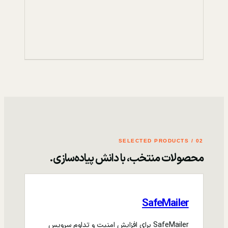
02 / SELECTED PRODUCTS
محصولات منتخب، با دانش پیاده‌سازی.
SafeMailer
SafeMailer برای افزایش امنیت و تداوم سرویس