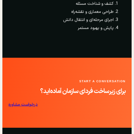
کشف و شناخت مسئله
طراحی معماری و نقشه‌راه
اجرای مرحله‌ای و انتقال دانش
پایش و بهبود مستمر
START A CONVERSATION
برای زیرساخت فردای سازمان آماده‌اید؟
درخواست مشاوره