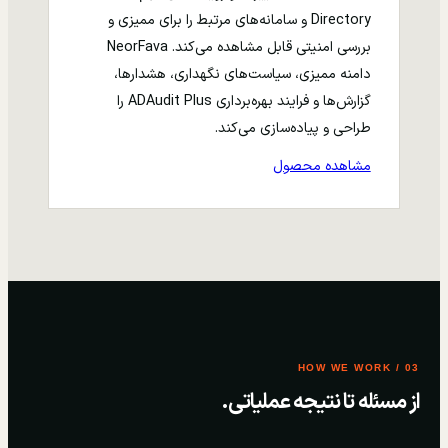
Directory و سامانه‌های مرتبط را برای ممیزی و
بررسی امنیتی قابل مشاهده می‌کند. NeorFava
دامنه ممیزی، سیاست‌های نگهداری، هشدارها،
گزارش‌ها و فرایند بهره‌برداری ADAudit Plus را
طراحی و پیاده‌سازی می‌کند.
مشاهده محصول
03 / HOW WE WORK
از مسئله تا نتیجه عملیاتی.