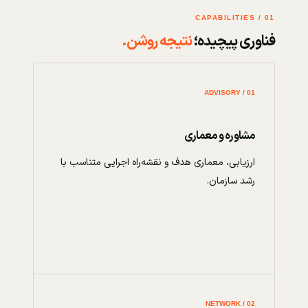
01 / CAPABILITIES
فناوری پیچیده؛
نتیجه روشن.
01 / ADVISORY
مشاوره و معماری
ارزیابی، معماری هدف و نقشه‌راه اجرایی متناسب با
رشد سازمان.
02 / NETWORK