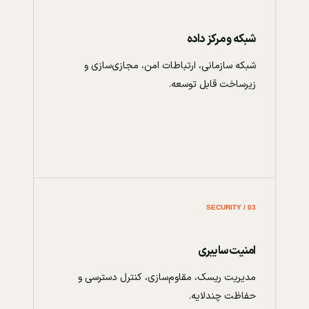
شبکه و مرکز داده
شبکه سازمانی، ارتباطات امن، مجازی‌سازی و
زیرساخت قابل توسعه.
03 / SECURITY
امنیت سایبری
مدیریت ریسک، مقاوم‌سازی، کنترل دسترسی و
حفاظت چندلایه.