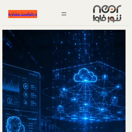
درخواست مشاوره