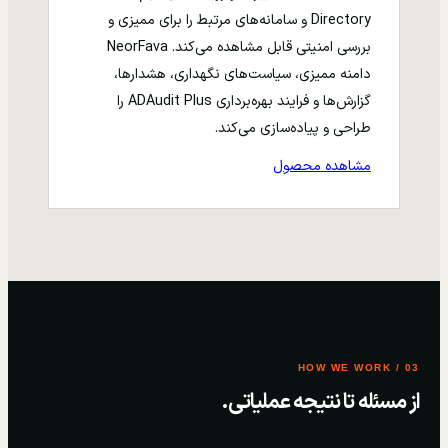
Directory و سامانه‌های مرتبط را برای ممیزی و
بررسی امنیتی قابل مشاهده می‌کند. NeorFava
دامنه ممیزی، سیاست‌های نگهداری، هشدارها،
گزارش‌ها و فرایند بهره‌برداری ADAudit Plus را
طراحی و پیاده‌سازی می‌کند.
مشاهده محصول
03 / HOW WE WORK
از مسئله تا نتیجه عملیاتی.