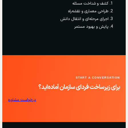
کشف و شناخت مسئله
طراحی معماری و نقشه‌راه
اجرای مرحله‌ای و انتقال دانش
پایش و بهبود مستمر
START A CONVERSATION
برای زیرساخت فردای سازمان آماده‌اید؟
درخواست مشاوره