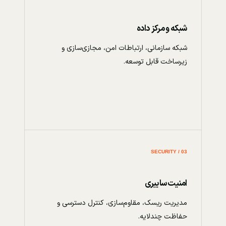
شبکه و مرکز داده
شبکه سازمانی، ارتباطات امن، مجازی‌سازی و
زیرساخت قابل توسعه.
03 / SECURITY
امنیت سایبری
مدیریت ریسک، مقاوم‌سازی، کنترل دسترسی و
حفاظت چندلایه.