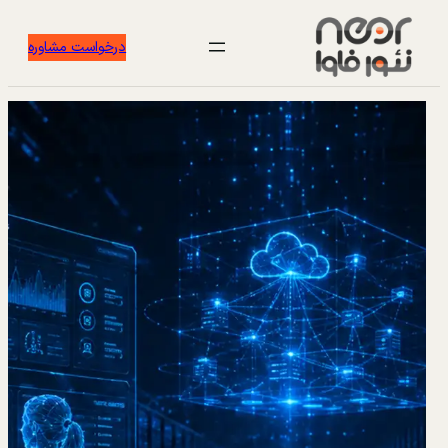
درخواست مشاوره