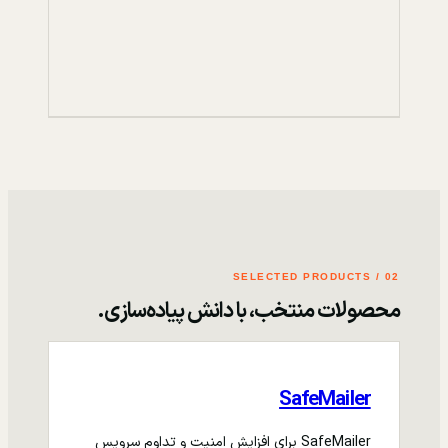
02 / SELECTED PRODUCTS
محصولات منتخب، با دانش پیاده‌سازی.
SafeMailer
SafeMailer برای افزایش امنیت و تداوم سرویس