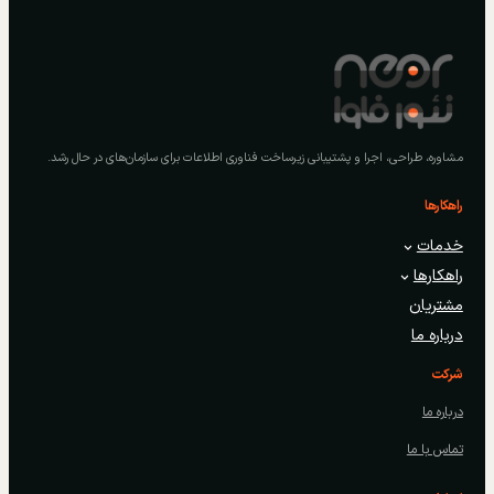
مشاوره، طراحی، اجرا و پشتیبانی زیرساخت فناوری اطلاعات برای سازمان‌های در حال رشد.
راهکارها
خدمات
راهکارها
مشتریان
درباره ما
شرکت
درباره ما
تماس با ما