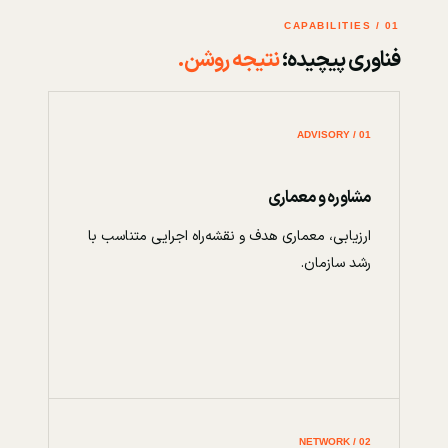
01 / CAPABILITIES
فناوری پیچیده؛
نتیجه روشن.
01 / ADVISORY
مشاوره و معماری
ارزیابی، معماری هدف و نقشه‌راه اجرایی متناسب با
رشد سازمان.
02 / NETWORK