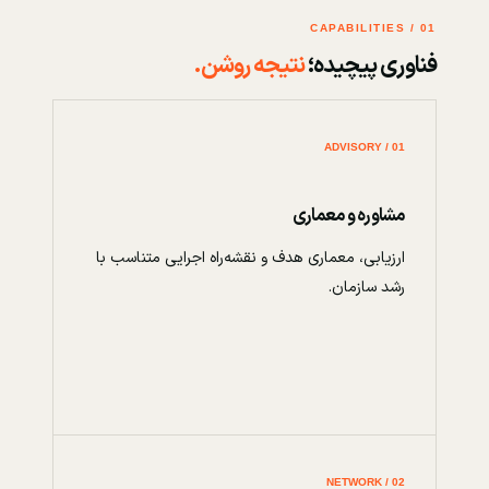
01 / CAPABILITIES
فناوری پیچیده؛
نتیجه روشن.
01 / ADVISORY
مشاوره و معماری
ارزیابی، معماری هدف و نقشه‌راه اجرایی متناسب با
رشد سازمان.
02 / NETWORK