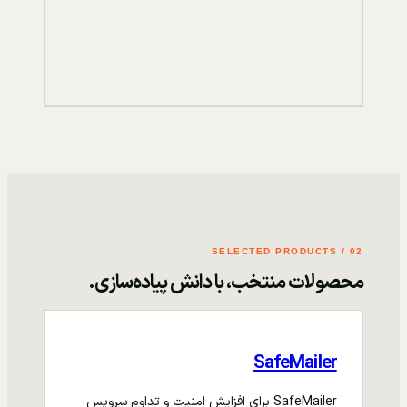
02 / SELECTED PRODUCTS
محصولات منتخب، با دانش پیاده‌سازی.
SafeMailer
SafeMailer برای افزایش امنیت و تداوم سرویس