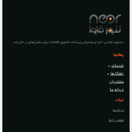
مشاوره، طراحی، اجرا و پشتیبانی زیرساخت فناوری اطلاعات برای سازمان‌های در حال رشد.
راهکارها
خدمات
راهکارها
مشتریان
درباره ما
شرکت
درباره ما
تماس با ما