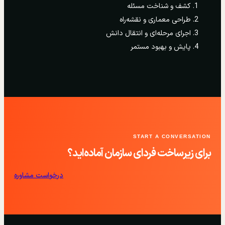
کشف و شناخت مسئله
طراحی معماری و نقشه‌راه
اجرای مرحله‌ای و انتقال دانش
پایش و بهبود مستمر
START A CONVERSATION
برای زیرساخت فردای سازمان آماده‌اید؟
درخواست مشاوره