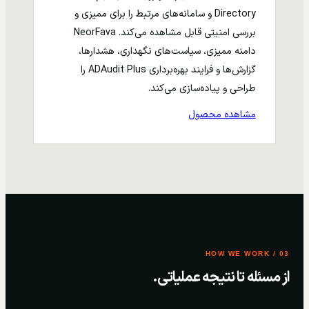
Directory و سامانه‌های مرتبط را برای ممیزی و
بررسی امنیتی قابل مشاهده می‌کند. NeorFava
دامنه ممیزی، سیاست‌های نگهداری، هشدارها،
گزارش‌ها و فرایند بهره‌برداری ADAudit Plus را
طراحی و پیاده‌سازی می‌کند.
مشاهده محصول
03 / HOW WE WORK
از مسئله تا نتیجه عملیاتی.