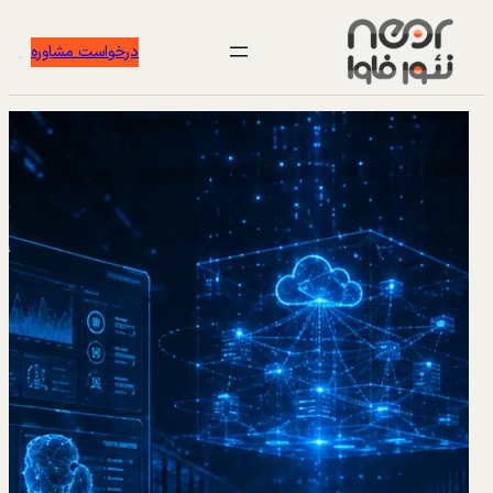
درخواست مشاوره