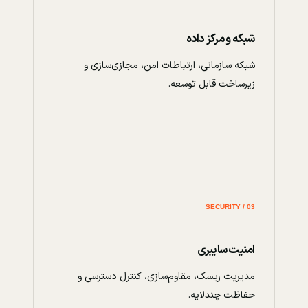
شبکه و مرکز داده
شبکه سازمانی، ارتباطات امن، مجازی‌سازی و
زیرساخت قابل توسعه.
03 / SECURITY
امنیت سایبری
مدیریت ریسک، مقاوم‌سازی، کنترل دسترسی و
حفاظت چندلایه.