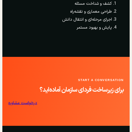
کشف و شناخت مسئله
طراحی معماری و نقشه‌راه
اجرای مرحله‌ای و انتقال دانش
پایش و بهبود مستمر
START A CONVERSATION
برای زیرساخت فردای سازمان آماده‌اید؟
درخواست مشاوره