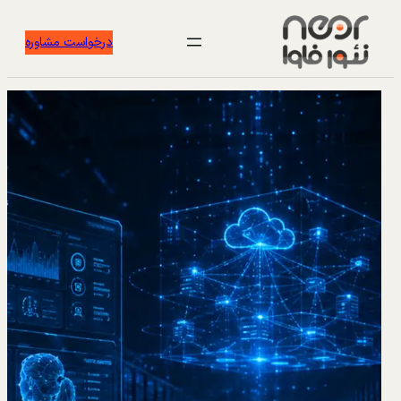
درخواست مشاوره