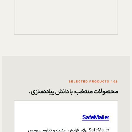
02 / SELECTED PRODUCTS
محصولات منتخب، با دانش پیاده‌سازی.
SafeMailer
SafeMailer برای افزایش امنیت و تداوم سرویس