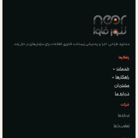
مشاوره، طراحی، اجرا و پشتیبانی زیرساخت فناوری اطلاعات برای سازمان‌های در حال رشد.
راهکارها
خدمات
راهکارها
مشتریان
درباره ما
شرکت
درباره ما
تماس با ما