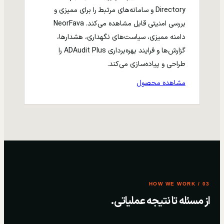
Directory و سامانه‌های مرتبط را برای ممیزی و
بررسی امنیتی قابل مشاهده می‌کند. NeorFava
دامنه ممیزی، سیاست‌های نگهداری، هشدارها،
گزارش‌ها و فرایند بهره‌برداری ADAudit Plus را
طراحی و پیاده‌سازی می‌کند.
مشاهده محصول
03 / HOW WE WORK
از مسئله تا نتیجه عملیاتی.