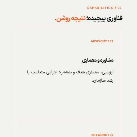
01 / CAPABILITIES
فناوری پیچیده؛
نتیجه روشن.
01 / ADVISORY
مشاوره و معماری
ارزیابی، معماری هدف و نقشه‌راه اجرایی متناسب با
رشد سازمان.
02 / NETWORK