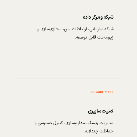
شبکه و مرکز داده
شبکه سازمانی، ارتباطات امن، مجازی‌سازی و
زیرساخت قابل توسعه.
03 / SECURITY
امنیت سایبری
مدیریت ریسک، مقاوم‌سازی، کنترل دسترسی و
حفاظت چندلایه.