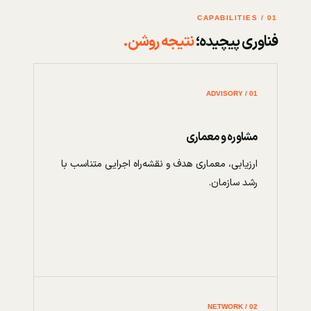
01 / CAPABILITIES
فناوری پیچیده؛
نتیجه روشن.
01 / ADVISORY
مشاوره و معماری
ارزیابی، معماری هدف و نقشه‌راه اجرایی متناسب با
رشد سازمان.
02 / NETWORK