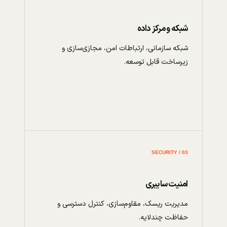
شبکه و مرکز داده
شبکه سازمانی، ارتباطات امن، مجازی‌سازی و
زیرساخت قابل توسعه.
03 / SECURITY
امنیت سایبری
مدیریت ریسک، مقاوم‌سازی، کنترل دسترسی و
حفاظت چندلایه.