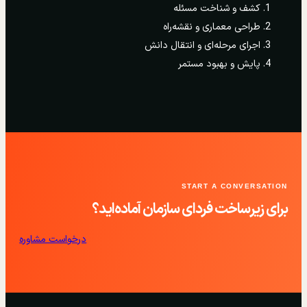
کشف و شناخت مسئله
طراحی معماری و نقشه‌راه
اجرای مرحله‌ای و انتقال دانش
پایش و بهبود مستمر
START A CONVERSATION
برای زیرساخت فردای سازمان آماده‌اید؟
درخواست مشاوره