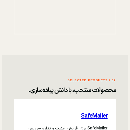
02 / SELECTED PRODUCTS
محصولات منتخب، با دانش پیاده‌سازی.
SafeMailer
SafeMailer برای افزایش امنیت و تداوم سرویس