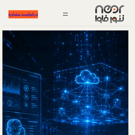
درخواست مشاوره