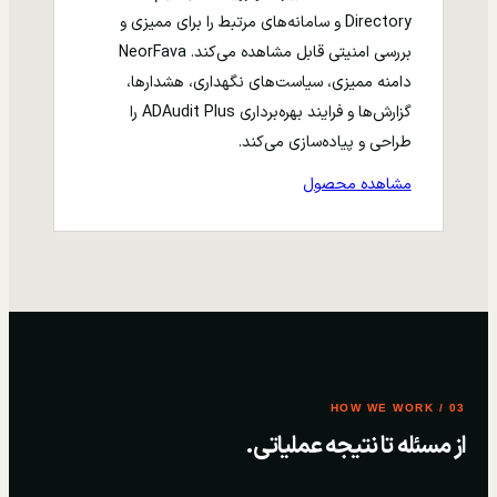
Directory و سامانه‌های مرتبط را برای ممیزی و
بررسی امنیتی قابل مشاهده می‌کند. NeorFava
دامنه ممیزی، سیاست‌های نگهداری، هشدارها،
گزارش‌ها و فرایند بهره‌برداری ADAudit Plus را
طراحی و پیاده‌سازی می‌کند.
مشاهده محصول
03 / HOW WE WORK
از مسئله تا نتیجه عملیاتی.