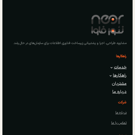
مشاوره، طراحی، اجرا و پشتیبانی زیرساخت فناوری اطلاعات برای سازمان‌های در حال رشد.
راهکارها
خدمات
راهکارها
مشتریان
درباره ما
شرکت
درباره ما
تماس با ما