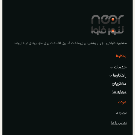
مشاوره، طراحی، اجرا و پشتیبانی زیرساخت فناوری اطلاعات برای سازمان‌های در حال رشد.
راهکارها
خدمات
راهکارها
مشتریان
درباره ما
شرکت
درباره ما
تماس با ما