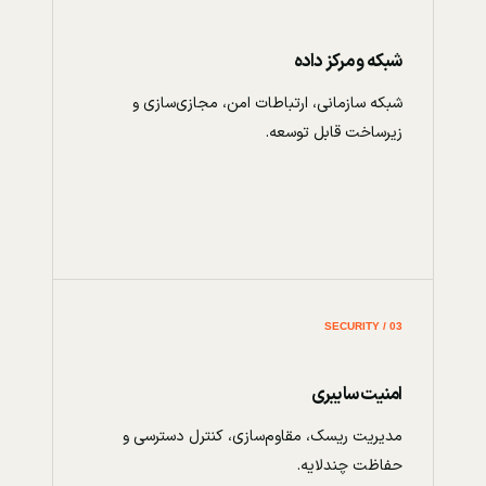
شبکه و مرکز داده
شبکه سازمانی، ارتباطات امن، مجازی‌سازی و
زیرساخت قابل توسعه.
03 / SECURITY
امنیت سایبری
مدیریت ریسک، مقاوم‌سازی، کنترل دسترسی و
حفاظت چندلایه.