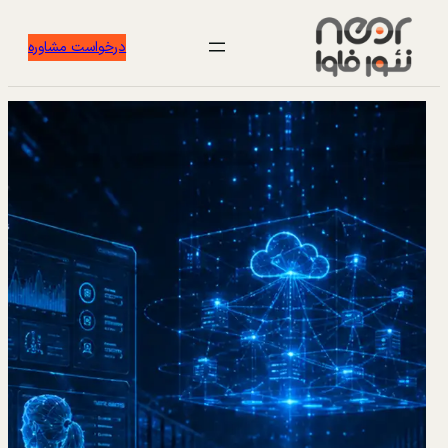
درخواست مشاوره