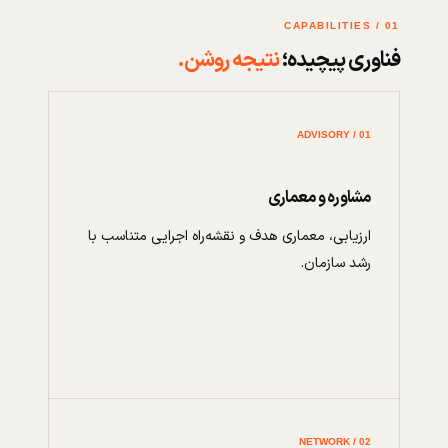
01 / CAPABILITIES
فناوری پیچیده؛
نتیجه روشن.
01 / ADVISORY
مشاوره و معماری
ارزیابی، معماری هدف و نقشه‌راه اجرایی متناسب با
رشد سازمان.
02 / NETWORK