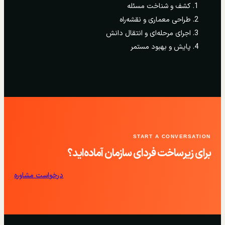
کشف و شناخت مسئله
طراحی معماری و نقشه‌راه
اجرای مرحله‌ای و انتقال دانش
پایش و بهبود مستمر
START A CONVERSATION
برای زیرساخت فردای سازمان آماده‌اید؟
درخواست مشاوره