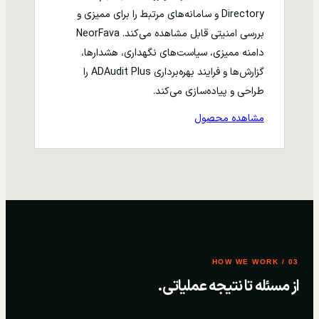
Directory و سامانه‌های مرتبط را برای ممیزی و
بررسی امنیتی قابل مشاهده می‌کند. NeorFava
دامنه ممیزی، سیاست‌های نگهداری، هشدارها،
گزارش‌ها و فرایند بهره‌برداری ADAudit Plus را
طراحی و پیاده‌سازی می‌کند.
مشاهده محصول
03 / HOW WE WORK
از مسئله تا نتیجه عملیاتی.