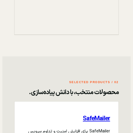
02 / SELECTED PRODUCTS
محصولات منتخب، با دانش پیاده‌سازی.
SafeMailer
SafeMailer برای افزایش امنیت و تداوم سرویس