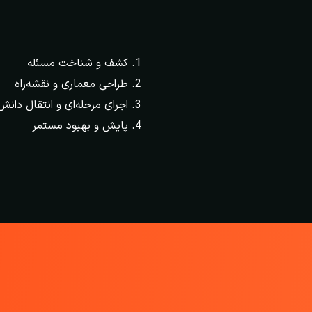
کشف و شناخت مسئله
طراحی معماری و نقشه‌راه
اجرای مرحله‌ای و انتقال دانش
پایش و بهبود مستمر