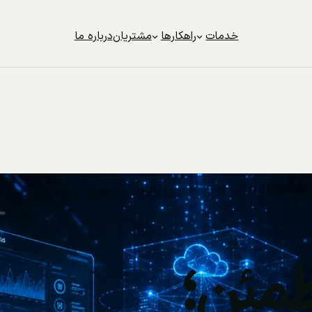
خدمات
راهکارها
مشتریان
درباره ما
مئن؛