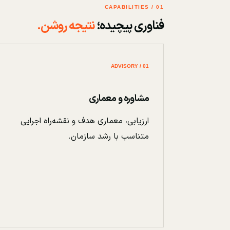
01 / CAPABILITIES
فناوری پیچیده؛
نتیجه روشن.
01 / ADVISORY
مشاوره و معماری
ارزیابی، معماری هدف و نقشه‌راه اجرایی
متناسب با رشد سازمان.