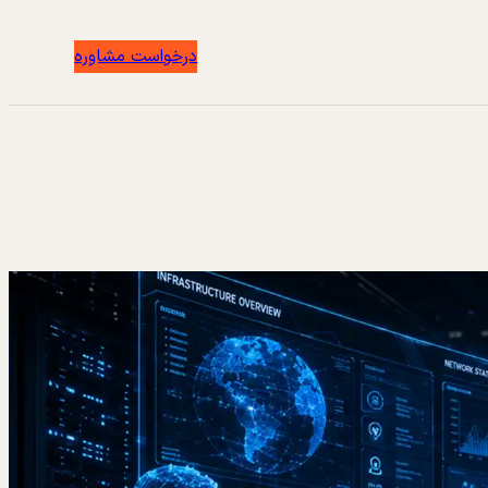
درخواست مشاوره