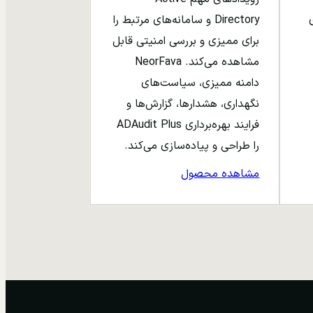
ری
Directory و سامانه‌های مرتبط را
برای ممیزی و بررسی امنیتی قابل
مشاهده می‌کند. NeorFava
دامنه ممیزی، سیاست‌های
نگهداری، هشدارها، گزارش‌ها و
فرایند بهره‌برداری ADAudit Plus
را طراحی و پیاده‌سازی می‌کند.
مشاهده محصول