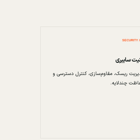
نیت سایبری
ریت ریسک، مقاوم‌سازی، کنترل دسترسی و
اظت چندلایه.