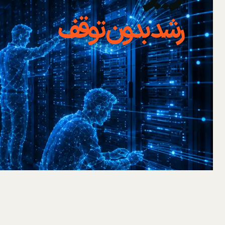
رشد بدون توقف