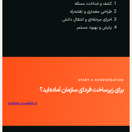
کشف و شناخت مسئله
طراحی معماری و نقشه‌راه
اجرای مرحله‌ای و انتقال دانش
پایش و بهبود مستمر
START A CONVERSATION
برای زیرساخت فردای سازمان آماده‌اید؟
درخواست مشاوره