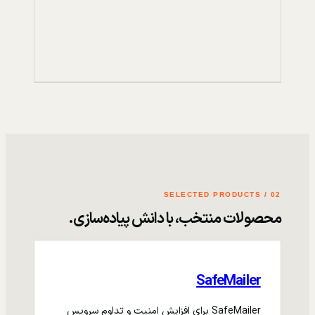
02 / SELECTED PRODUCTS
محصولات منتخب، با دانش پیاده‌سازی.
SafeMailer
SafeMailer برای افزایش امنیت و تداوم سرویس