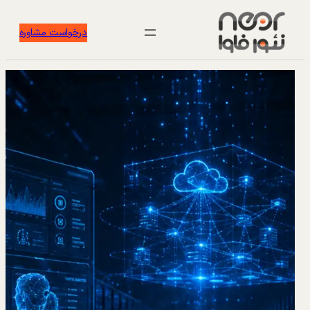
درخواست مشاوره