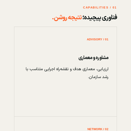
01 / CAPABILITIES
فناوری پیچیده؛
نتیجه روشن.
01 / ADVISORY
مشاوره و معماری
ارزیابی، معماری هدف و نقشه‌راه اجرایی متناسب با
رشد سازمان.
02 / NETWORK