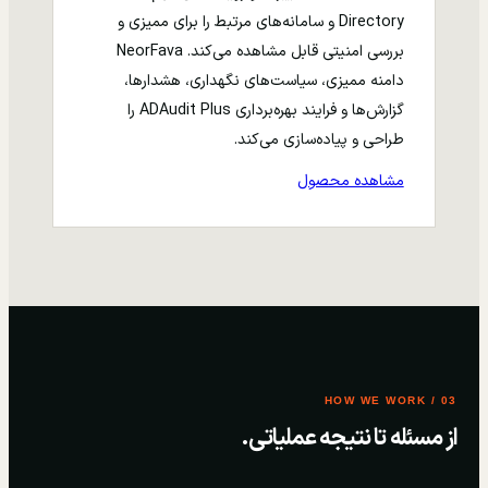
Directory و سامانه‌های مرتبط را برای ممیزی و
بررسی امنیتی قابل مشاهده می‌کند. NeorFava
دامنه ممیزی، سیاست‌های نگهداری، هشدارها،
گزارش‌ها و فرایند بهره‌برداری ADAudit Plus را
طراحی و پیاده‌سازی می‌کند.
مشاهده محصول
03 / HOW WE WORK
از مسئله تا نتیجه عملیاتی.