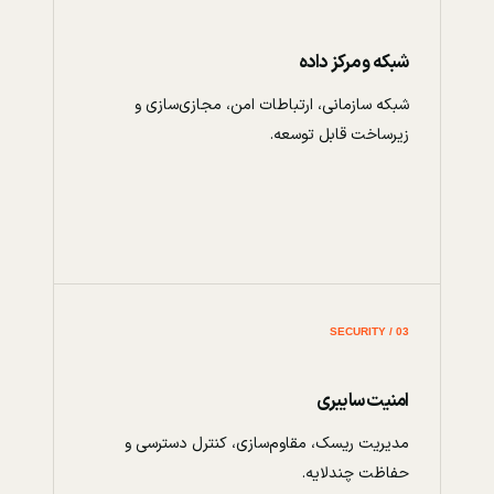
شبکه و مرکز داده
شبکه سازمانی، ارتباطات امن، مجازی‌سازی و
زیرساخت قابل توسعه.
03 / SECURITY
امنیت سایبری
مدیریت ریسک، مقاوم‌سازی، کنترل دسترسی و
حفاظت چندلایه.