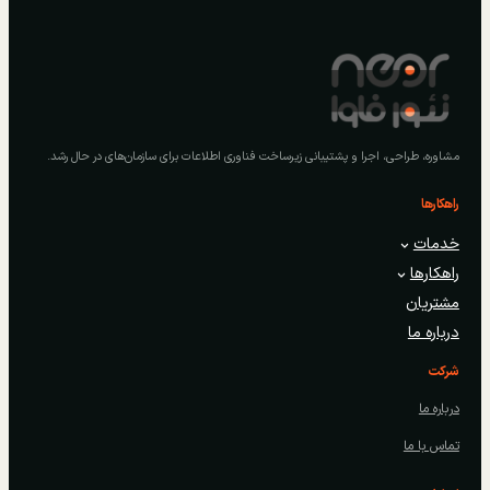
مشاوره، طراحی، اجرا و پشتیبانی زیرساخت فناوری اطلاعات برای سازمان‌های در حال رشد.
راهکارها
خدمات
راهکارها
مشتریان
درباره ما
شرکت
درباره ما
تماس با ما