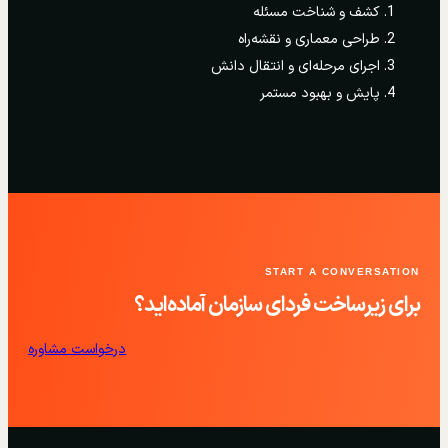
کشف و شناخت مسئله
طراحی معماری و نقشه‌راه
اجرای مرحله‌ای و انتقال دانش
پایش و بهبود مستمر
START A CONVERSATION
برای زیرساخت فردای سازمان آماده‌اید؟
درخواست مشاوره