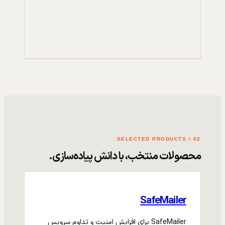
02 / SELECTED PRODUCTS
محصولات منتخب، با دانش پیاده‌سازی.
SafeMailer
SafeMailer برای افزایش امنیت و تداوم سرویس