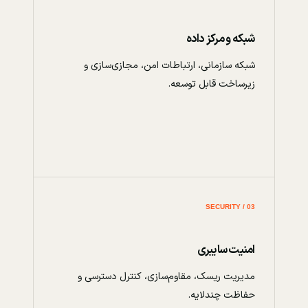
شبکه و مرکز داده
شبکه سازمانی، ارتباطات امن، مجازی‌سازی و
زیرساخت قابل توسعه.
03 / SECURITY
امنیت سایبری
مدیریت ریسک، مقاوم‌سازی، کنترل دسترسی و
حفاظت چندلایه.