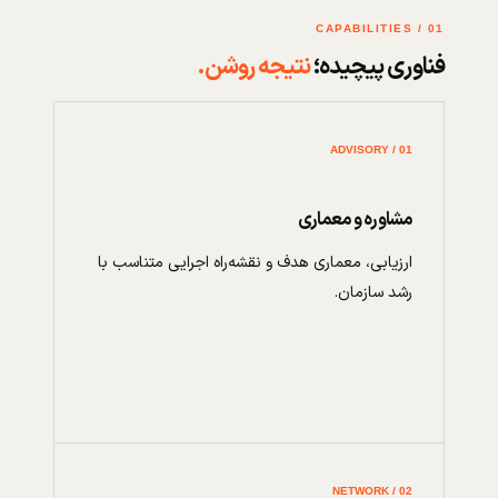
01 / CAPABILITIES
فناوری پیچیده؛
نتیجه روشن.
01 / ADVISORY
مشاوره و معماری
ارزیابی، معماری هدف و نقشه‌راه اجرایی متناسب با
رشد سازمان.
02 / NETWORK