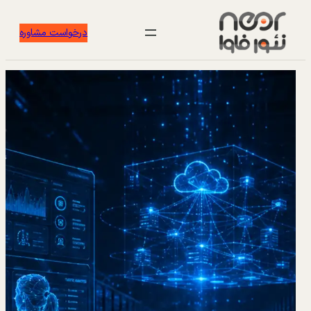
درخواست مشاوره