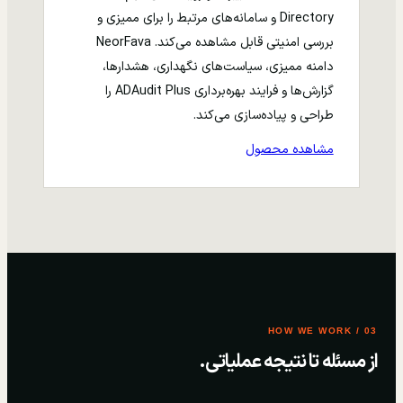
Directory و سامانه‌های مرتبط را برای ممیزی و
بررسی امنیتی قابل مشاهده می‌کند. NeorFava
دامنه ممیزی، سیاست‌های نگهداری، هشدارها،
گزارش‌ها و فرایند بهره‌برداری ADAudit Plus را
طراحی و پیاده‌سازی می‌کند.
مشاهده محصول
03 / HOW WE WORK
از مسئله تا نتیجه عملیاتی.