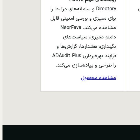
ری
Directory و سامانه‌های مرتبط را
برای ممیزی و بررسی امنیتی قابل
مشاهده می‌کند. NeorFava
دامنه ممیزی، سیاست‌های
نگهداری، هشدارها، گزارش‌ها و
فرایند بهره‌برداری ADAudit Plus
را طراحی و پیاده‌سازی می‌کند.
مشاهده محصول