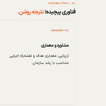
01 / CAPABILITIES
فناوری پیچیده؛
نتیجه روشن.
01 / ADVISORY
مشاوره و معماری
ارزیابی، معماری هدف و نقشه‌راه اجرایی
متناسب با رشد سازمان.