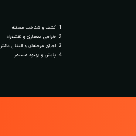
کشف و شناخت مسئله
طراحی معماری و نقشه‌راه
اجرای مرحله‌ای و انتقال دانش
پایش و بهبود مستمر