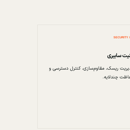
نیت سایبری
ریت ریسک، مقاوم‌سازی، کنترل دسترسی و
اظت چندلایه.