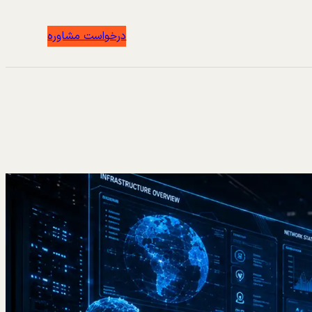
درخواست مشاوره