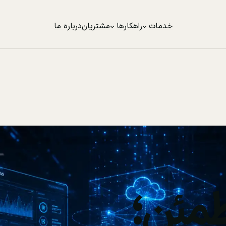
خدمات
راهکارها
مشتریان
درباره ما
مئن؛