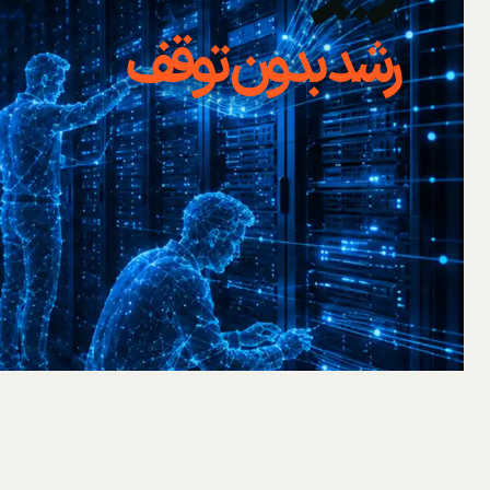
رشد بدون توقف