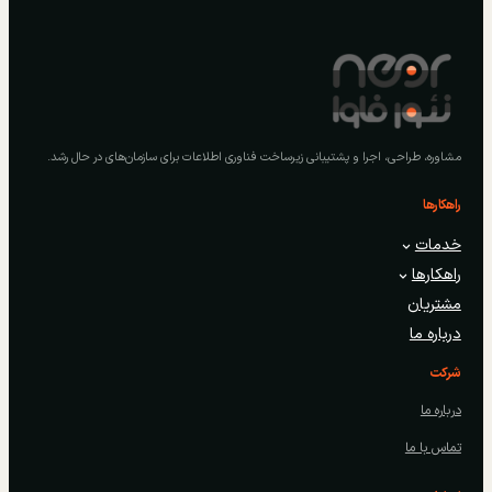
مشاوره، طراحی، اجرا و پشتیبانی زیرساخت فناوری اطلاعات برای سازمان‌های در حال رشد.
راهکارها
خدمات
راهکارها
مشتریان
درباره ما
شرکت
درباره ما
تماس با ما