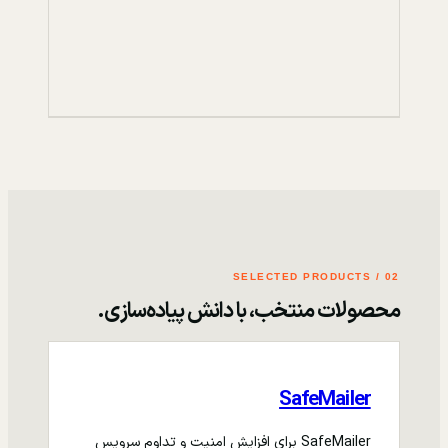
02 / SELECTED PRODUCTS
محصولات منتخب، با دانش پیاده‌سازی.
SafeMailer
SafeMailer برای افزایش امنیت و تداوم سرویس