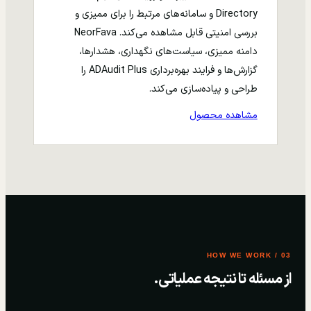
Directory و سامانه‌های مرتبط را برای ممیزی و
بررسی امنیتی قابل مشاهده می‌کند. NeorFava
دامنه ممیزی، سیاست‌های نگهداری، هشدارها،
گزارش‌ها و فرایند بهره‌برداری ADAudit Plus را
طراحی و پیاده‌سازی می‌کند.
مشاهده محصول
03 / HOW WE WORK
از مسئله تا نتیجه عملیاتی.