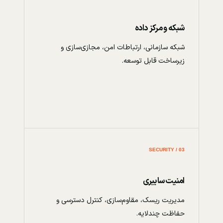
شبکه و مرکز داده
شبکه سازمانی، ارتباطات امن، مجازی‌سازی و
زیرساخت قابل توسعه.
03 / SECURITY
امنیت سایبری
مدیریت ریسک، مقاوم‌سازی، کنترل دسترسی و
حفاظت چندلایه.