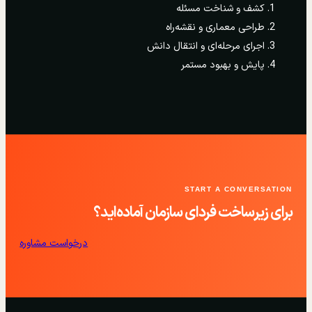
کشف و شناخت مسئله
طراحی معماری و نقشه‌راه
اجرای مرحله‌ای و انتقال دانش
پایش و بهبود مستمر
START A CONVERSATION
برای زیرساخت فردای سازمان آماده‌اید؟
درخواست مشاوره