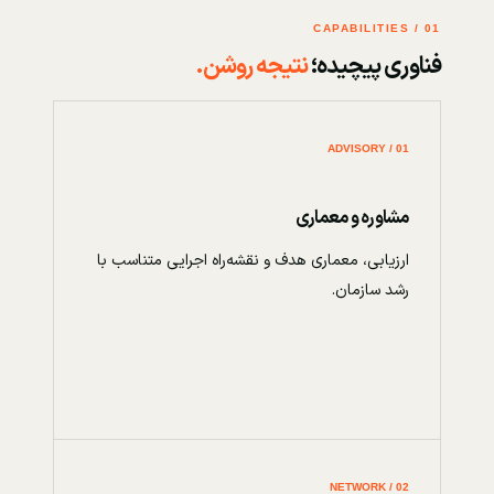
01 / CAPABILITIES
فناوری پیچیده؛
نتیجه روشن.
01 / ADVISORY
مشاوره و معماری
ارزیابی، معماری هدف و نقشه‌راه اجرایی متناسب با
رشد سازمان.
02 / NETWORK