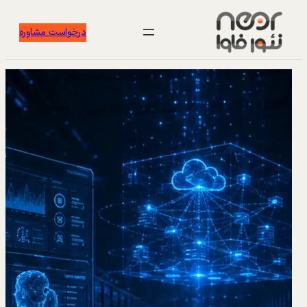
درخواست مشاوره