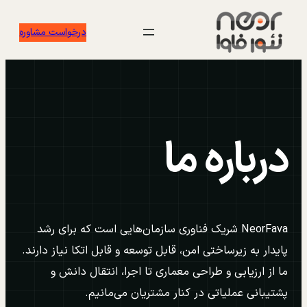
رفتن
درخواست مشاوره
به
محتوا
درباره ما
NeorFava شریک فناوری سازمان‌هایی است که برای رشد
پایدار به زیرساختی امن، قابل توسعه و قابل اتکا نیاز دارند.
ما از ارزیابی و طراحی معماری تا اجرا، انتقال دانش و
پشتیبانی عملیاتی در کنار مشتریان می‌مانیم.