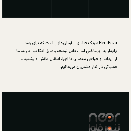
NeorFava شریک فناوری سازمان‌هایی است که برای رشد
پایدار به زیرساختی امن، قابل توسعه و قابل اتکا نیاز دارند. ما
از ارزیابی و طراحی معماری تا اجرا، انتقال دانش و پشتیبانی
عملیاتی در کنار مشتریان می‌مانیم.