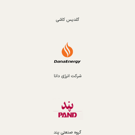
گلدیس کاشی
شرکت انرژی دانا
گروه صنعتی پند