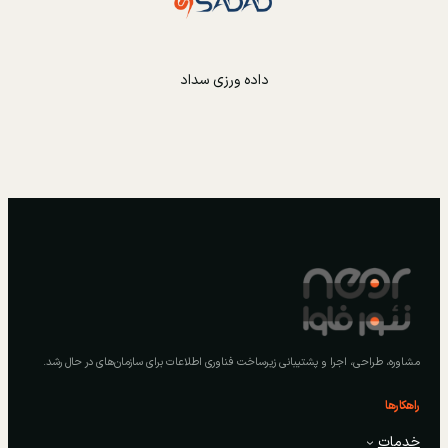
داده ورزی سداد
مشاوره، طراحی، اجرا و پشتیبانی زیرساخت فناوری اطلاعات برای سازمان‌های در حال رشد.
راهکارها
خدمات