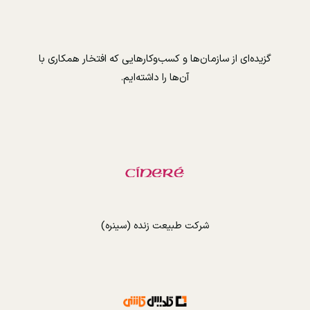
گزیده‌ای از سازمان‌ها و کسب‌وکارهایی که افتخار همکاری با
آن‌ها را داشته‌ایم.
شرکت طبیعت زنده (سینره)