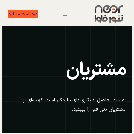
رفتن
درخواست مشاوره
به
محتوا
مشتریان
اعتماد، حاصل همکاری‌های ماندگار است؛ گزیده‌ای از
مشتریان نئور فاوا را ببینید.