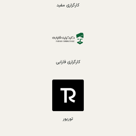
کارگزاری مفید
کارگزاری فارابی
توریور