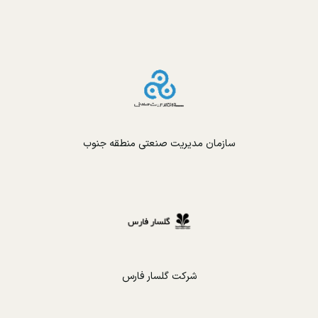
سازمان مدیریت صنعتی منطقه جنوب
شرکت گلسار فارس