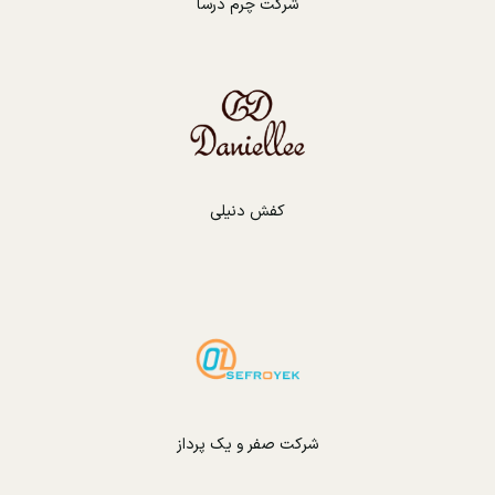
شرکت چرم درسا
کفش دنیلی
شرکت صفر و یک پرداز