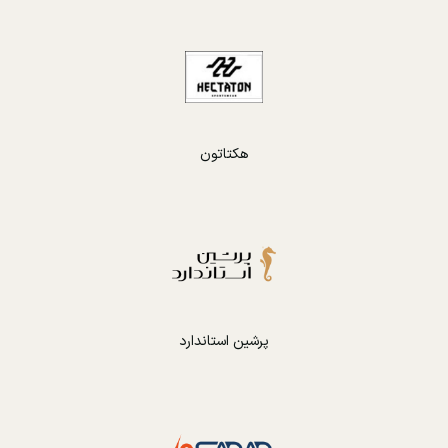
هکتاتون
پرشین استاندارد