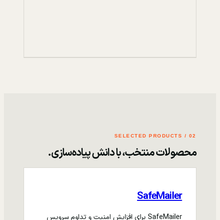
02 / SELECTED PRODUCTS
محصولات منتخب، با دانش پیاده‌سازی.
SafeMailer
SafeMailer برای افزایش امنیت و تداوم سرویس