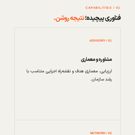
01 / CAPABILITIES
فناوری پیچیده؛
نتیجه روشن.
01 / ADVISORY
مشاوره و معماری
ارزیابی، معماری هدف و نقشه‌راه اجرایی متناسب با
رشد سازمان.
02 / NETWORK