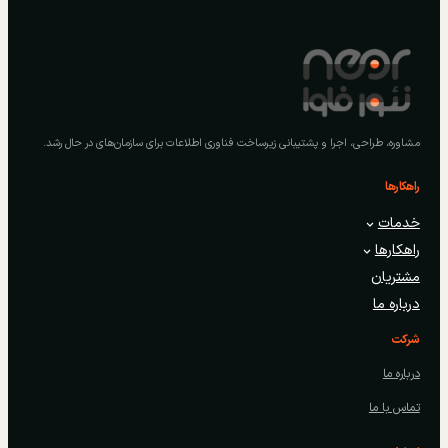
مشاوره، طراحی، اجرا و پشتیبانی زیرساخت فناوری اطلاعات برای سازمان‌های در حال رشد.
راهکارها
خدمات
راهکارها
مشتریان
درباره ما
شرکت
درباره ما
تماس با ما