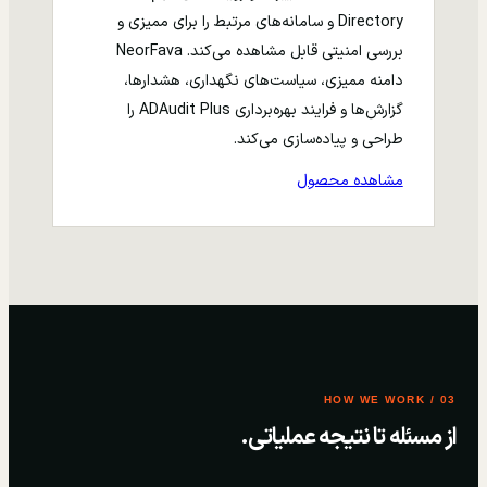
Directory و سامانه‌های مرتبط را برای ممیزی و
بررسی امنیتی قابل مشاهده می‌کند. NeorFava
دامنه ممیزی، سیاست‌های نگهداری، هشدارها،
گزارش‌ها و فرایند بهره‌برداری ADAudit Plus را
طراحی و پیاده‌سازی می‌کند.
مشاهده محصول
03 / HOW WE WORK
از مسئله تا نتیجه عملیاتی.