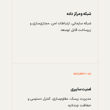
شبکه و مرکز داده
شبکه سازمانی، ارتباطات امن، مجازی‌سازی و
زیرساخت قابل توسعه.
03 / SECURITY
امنیت سایبری
مدیریت ریسک، مقاوم‌سازی، کنترل دسترسی و
حفاظت چندلایه.