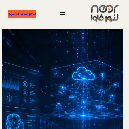
درخواست مشاوره