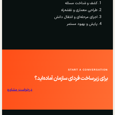
کشف و شناخت مسئله
طراحی معماری و نقشه‌راه
اجرای مرحله‌ای و انتقال دانش
پایش و بهبود مستمر
START A CONVERSATION
برای زیرساخت فردای سازمان آماده‌اید؟
درخواست مشاوره